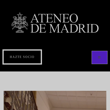
HAZTE SOCIO