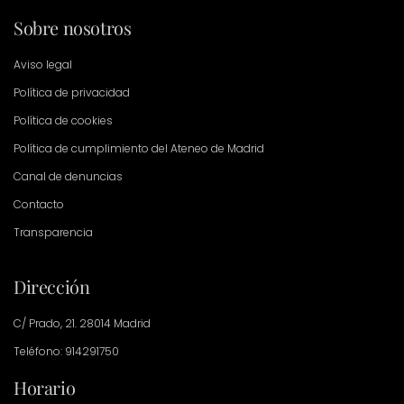
Sobre nosotros
Aviso legal
Política de privacidad
Política de cookies
Política de cumplimiento del Ateneo de Madrid
Canal de denuncias
Contacto
Transparencia
Dirección
C/ Prado, 21. 28014 Madrid
Teléfono: 914291750
Horario