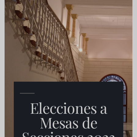
Elecciones a
Mesas de
Secciones 2023