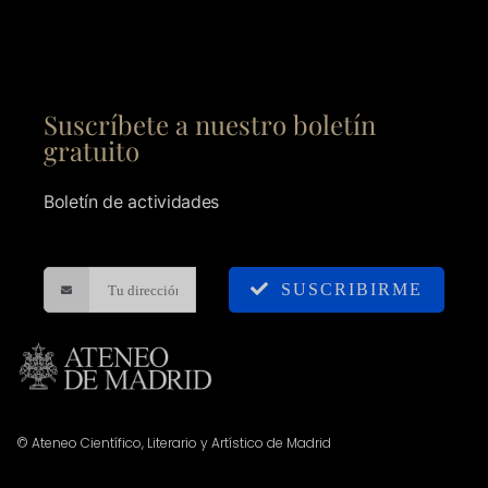
Suscríbete a nuestro boletín
gratuito
Boletín de actividades
SUSCRIBIRME
© Ateneo Científico, Literario y Artístico de Madrid