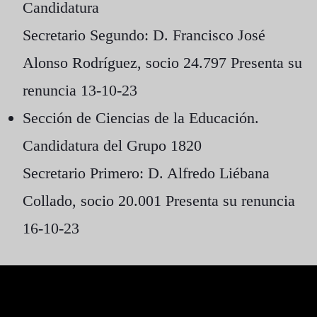
Candidatura
Secretario Segundo:
D. Francisco José
Alonso Rodríguez
, socio 24.797 Presenta su
renuncia 13-10-23
Sección de Ciencias de la Educación.
Candidatura del Grupo 1820
Secretario Primero:
D. Alfredo Liébana
Collado
, socio 20.001 Presenta su renuncia
16-10-23