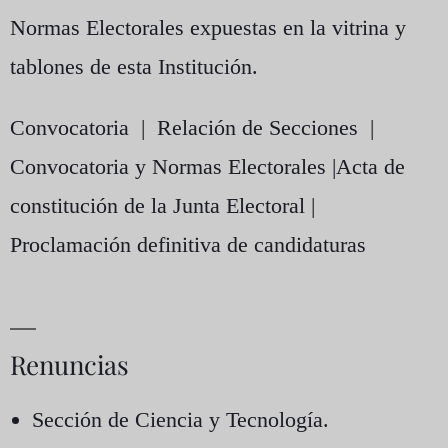
Normas Electorales
expuestas en la vitrina y
tablones de esta Institución.
Convocatoria
|
Relación de Secciones
|
Convocatoria y Normas Electorales
|
Acta de
constitución de la Junta Electoral
|
Proclamación definitiva de candidaturas
Renuncias
Sección de Ciencia y Tecnología.