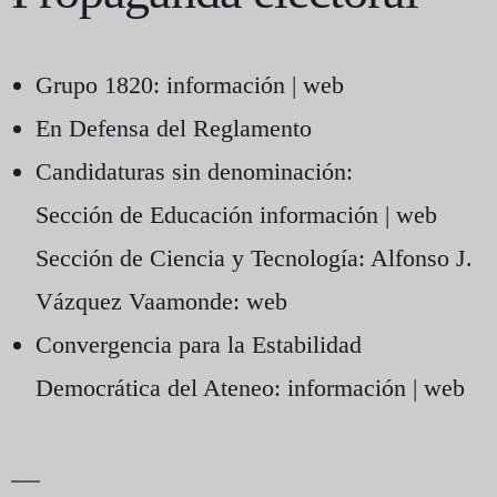
Grupo 1820
:
información
|
web
En Defensa del Reglamento
Candidaturas sin denominación:
Sección de Educación
información
|
web
Sección de Ciencia y Tecnología: Alfonso J.
Vázquez Vaamonde:
web
Convergencia para la Estabilidad
Democrática del Ateneo
:
información
|
web