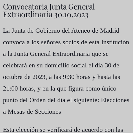
Convocatoria Junta General
Extraordinaria 30.10.2023
La Junta de Gobierno del Ateneo de Madrid
convoca a los señores socios de esta Institución
a la
Junta General Extraordinaria
que se
celebrará en su domicilio social
el día 30 de
octubre de 2023
, a las 9:30 horas y hasta las
21:00 horas, y en la que figura como único
punto del Orden del día el siguiente:
Elecciones
a Mesas de Secciones
Esta elección se verificará de acuerdo con las