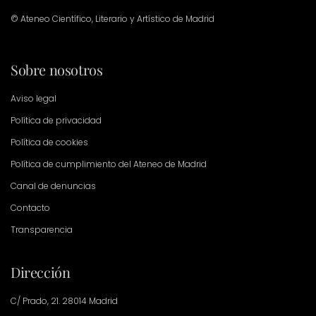
© Ateneo Científico, Literario y Artístico de Madrid
Sobre nosotros
Aviso legal
Política de privacidad
Política de cookies
Política de cumplimiento del Ateneo de Madrid
Canal de denuncias
Contacto
Transparencia
Dirección
C/ Prado, 21. 28014 Madrid