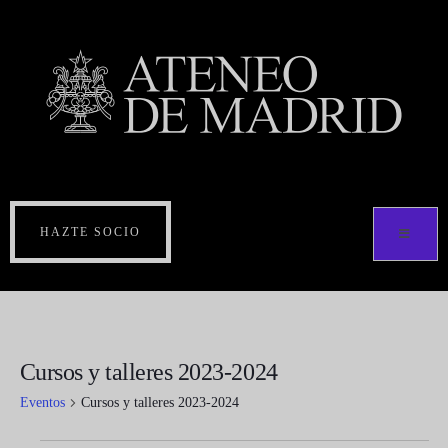
HAZTE SOCIO
Cursos y talleres 2023-2024
Eventos
Cursos y talleres 2023-2024