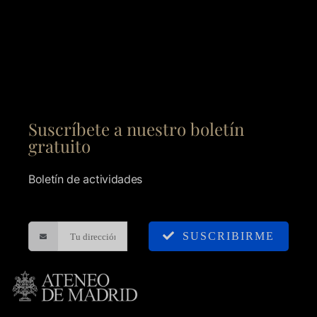
Suscríbete a nuestro boletín
gratuito
Boletín de actividades
SUSCRIBIRME