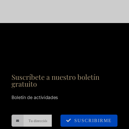
Suscríbete a nuestro boletín
gratuito
Boletín de actividades
SUSCRIBIRME