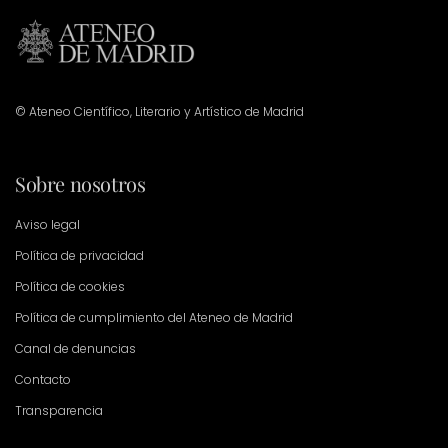
© Ateneo Científico, Literario y Artístico de Madrid
Sobre nosotros
Aviso legal
Política de privacidad
Política de cookies
Política de cumplimiento del Ateneo de Madrid
Canal de denuncias
Contacto
Transparencia