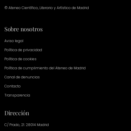
© Ateneo Científico, Literario y Artístico de Madrid
Sobre nosotros
Aviso legal
Política de privacidad
Política de cookies
Política de cumplimiento del Ateneo de Madrid
Canal de denuncias
Contacto
Transparencia
Dirección
C/ Prado, 21. 28014 Madrid