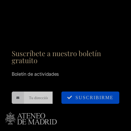
Suscríbete a nuestro boletín
gratuito
Boletín de actividades
SUSCRIBIRME