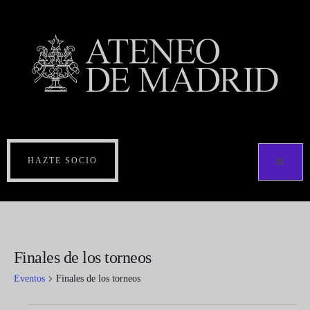
HAZTE SOCIO
Finales de los torneos
Eventos
Finales de los torneos