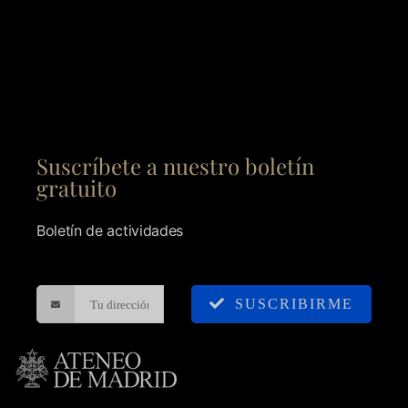
Suscríbete a nuestro boletín
gratuito
Boletín de actividades
SUSCRIBIRME