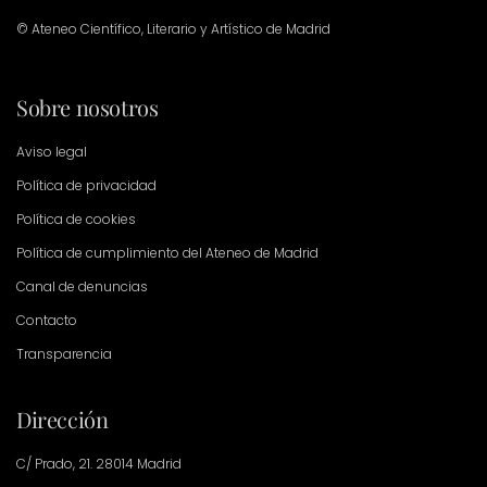
© Ateneo Científico, Literario y Artístico de Madrid
Sobre nosotros
Aviso legal
Política de privacidad
Política de cookies
Política de cumplimiento del Ateneo de Madrid
Canal de denuncias
Contacto
Transparencia
Dirección
C/ Prado, 21. 28014 Madrid