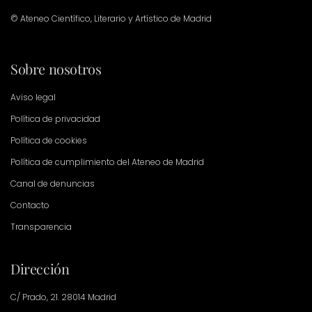
© Ateneo Científico, Literario y Artístico de Madrid
Sobre nosotros
Aviso legal
Política de privacidad
Política de cookies
Política de cumplimiento del Ateneo de Madrid
Canal de denuncias
Contacto
Transparencia
Dirección
C/ Prado, 21. 28014 Madrid