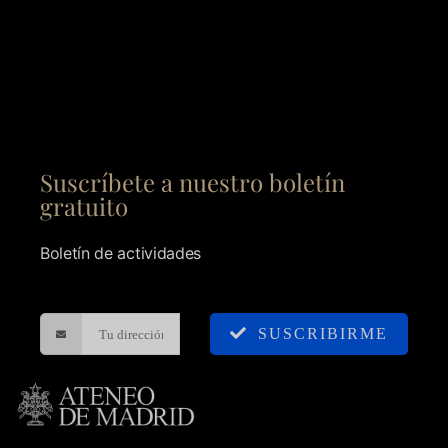
Suscríbete a nuestro boletín
gratuito
Boletín de actividades
SUSCRIBIRME