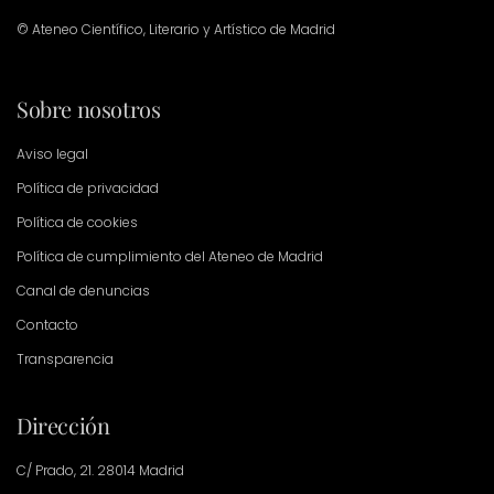
© Ateneo Científico, Literario y Artístico de Madrid
Sobre nosotros
Aviso legal
Política de privacidad
Política de cookies
Política de cumplimiento del Ateneo de Madrid
Canal de denuncias
Contacto
Transparencia
Dirección
C/ Prado, 21. 28014 Madrid