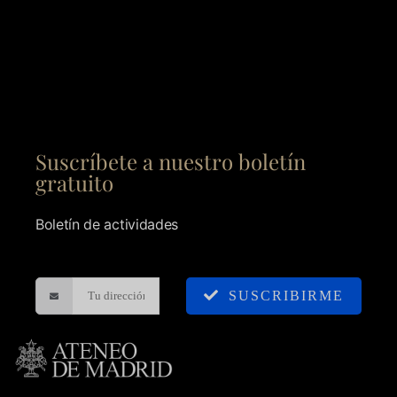
Suscríbete a nuestro boletín
gratuito
Boletín de actividades
SUSCRIBIRME