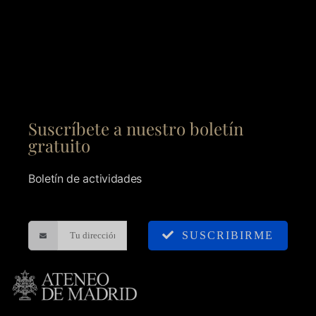
Suscríbete a nuestro boletín
gratuito
Boletín de actividades
SUSCRIBIRME