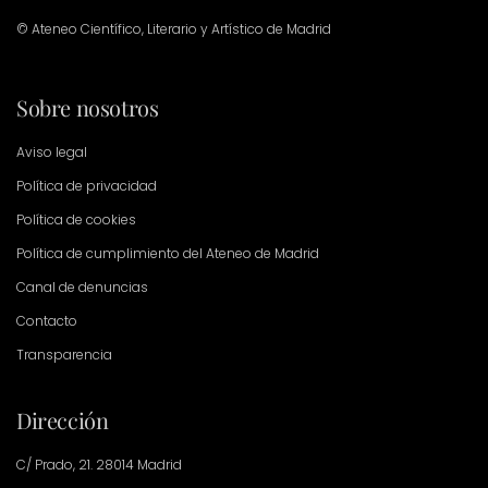
© Ateneo Científico, Literario y Artístico de Madrid
Sobre nosotros
Aviso legal
Política de privacidad
Política de cookies
Política de cumplimiento del Ateneo de Madrid
Canal de denuncias
Contacto
Transparencia
Dirección
C/ Prado, 21. 28014 Madrid