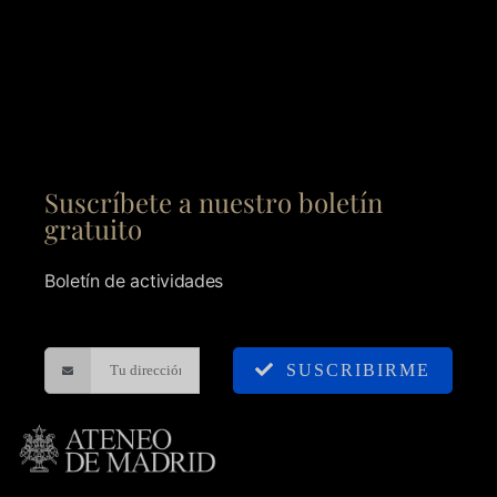
Suscríbete a nuestro boletín
gratuito
Boletín de actividades
SUSCRIBIRME