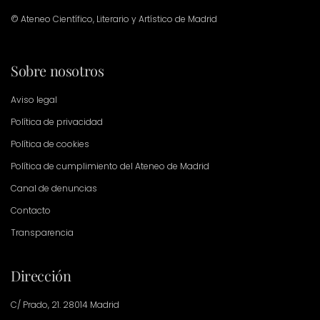
© Ateneo Científico, Literario y Artístico de Madrid
Sobre nosotros
Aviso legal
Política de privacidad
Política de cookies
Política de cumplimiento del Ateneo de Madrid
Canal de denuncias
Contacto
Transparencia
Dirección
C/ Prado, 21. 28014 Madrid