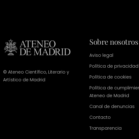
Sobre nosotros
Aviso legal
Política de privacidad
© Ateneo Científico, Literario y
Política de cookies
Artístico de Madrid
Política de cumplimie
Ateneo de Madrid
Canal de denuncias
Contacto
Transparencia