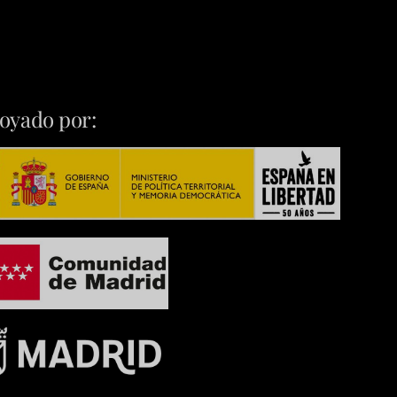
oyado por: