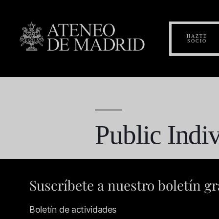
HAZTE
SOCIO
Public Indi
Suscríbete a nuestro boletín gr
Boletín de actividades