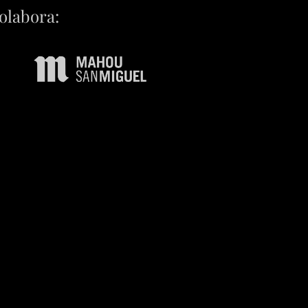
olabora: