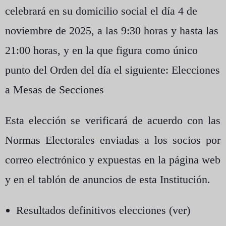
celebrará en su domicilio social
el día 4 de
noviembre de 2025, a las 9:30 horas y hasta las
21:00 horas
, y en la que figura como único
punto del Orden del día el siguiente:
Elecciones
a Mesas de Secciones
Esta elección se verificará de acuerdo con las
Normas Electorales enviadas a los socios por
correo electrónico y expuestas en la página web
y en el tablón de anuncios de esta Institución.
Resultados definitivos elecciones (
ver
)