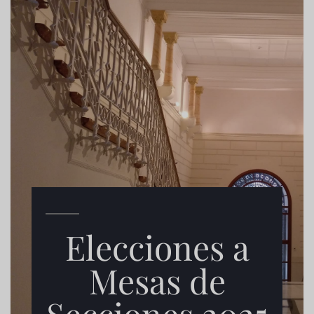
Elecciones a
Mesas de
Secciones 2025