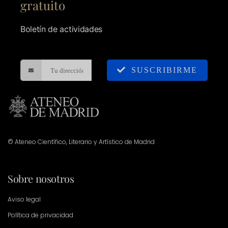
gratuito
Boletín de actividades
SUSCRIBIRME
© Ateneo Científico, Literario y Artístico de Madrid
Sobre nosotros
Aviso legal
Política de privacidad