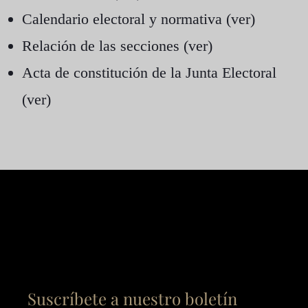
Calendario electoral y normativa (
ver
)
Relación de las secciones (
ver
)
Acta de constitución de la Junta Electoral
(
ver
)
Suscríbete a nuestro boletín