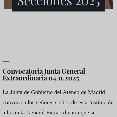
Convocatoria Junta General
Extraordinaria 04.11.2025
La Junta de Gobierno del Ateneo de Madrid
convoca a los señores socios de esta Institución
a la Junta General Extraordinaria que se