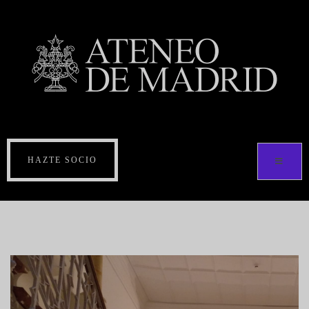
HAZTE SOCIO