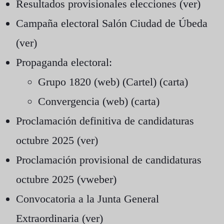
Resultados provisionales elecciones (
ver
)
Campaña electoral Salón Ciudad de Úbeda
(
ver
)
Propaganda electoral:
Grupo 1820 (
web
) (
Cartel
) (
carta
)
Convergencia (
web
) (
carta
)
Proclamación definitiva de candidaturas
octubre 2025 (
ver
)
Proclamación provisional de candidaturas
octubre 2025 (
vweber
)
Convocatoria a la Junta General
Extraordinaria (
ver
)