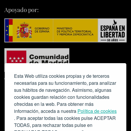
Apoyado por:
Esta Web utiliza cookies propias y de terceros
necesarias para su funcionamiento, para analizar
sus hábitos de navegación. Asimismo, algunas
cookies guardan relación con funcionalidades
ofrecidas en la web. Para obtener más
Colabora:
información, acceda a nuestra
Política de cookies
. Para aceptar todas las cookies pulse ACEPTAR
TODAS, para rechazar todas pulse en