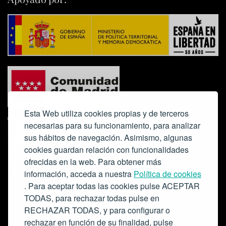
Esta Web utiliza cookies propias y de terceros
necesarias para su funcionamiento, para analizar
sus hábitos de navegación. Asimismo, algunas
cookies guardan relación con funcionalidades
ofrecidas en la web. Para obtener más
Colabora:
información, acceda a nuestra
Política de cookies
. Para aceptar todas las cookies pulse ACEPTAR
TODAS, para rechazar todas pulse en
RECHAZAR TODAS, y para configurar o
rechazar en función de su finalidad, pulse