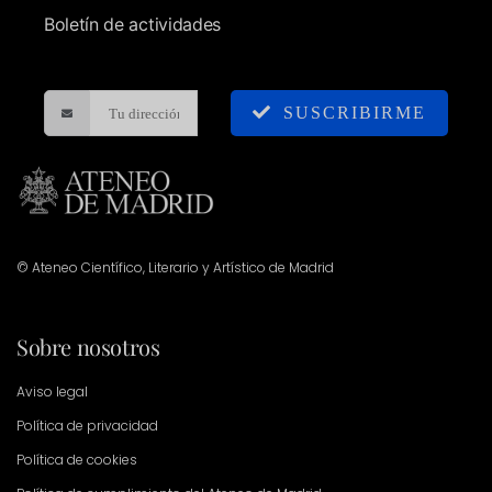
Boletín de actividades
SUSCRIBIRME
© Ateneo Científico, Literario y Artístico de Madrid
Sobre nosotros
Aviso legal
Política de privacidad
Política de cookies