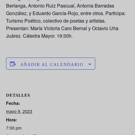
Berlanga, Antonio Ruiz Pascual, Antonia Barradas
González, y Eduardo García-Rojo, entre otros. Participa:
Turismo Poético, colectivo de poetas y artistas.
Presentan: María Victoria Caro Bernal y Octavio Uña
Juárez. Cátedra Mayor. 19:30h.
AÑADIR AL CALENDARIO
DETALLES
Fecha:
mayo 9, 2023
Hora:
7:00 pm