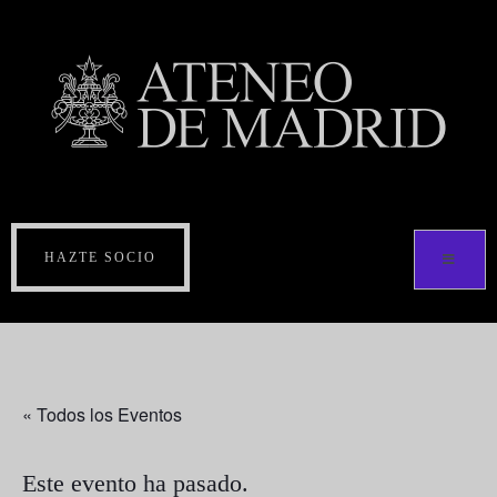
HAZTE SOCIO
« Todos los Eventos
Este evento ha pasado.