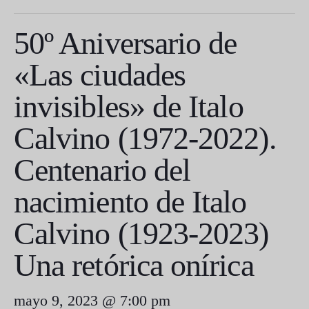
50º Aniversario de
«Las ciudades
invisibles» de Italo
Calvino (1972-2022).
Centenario del
nacimiento de Italo
Calvino (1923-2023)
Una retórica onírica
mayo 9, 2023 @ 7:00 pm