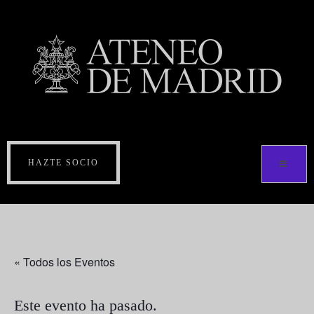
HAZTE SOCIO
« Todos los Eventos
Este evento ha pasado.