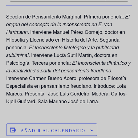
Sección de Pensamiento Marginal. Primera ponencia:
El
origen del concepto de lo inconsciente en E. von
Hartmann
. Interviene Manuel Pérez Cornejo, doctor en
Filosofía y Licenciado en Historia del Arte. Segunda
ponencia.
El inconsciente fisiológico y la publicidad
subliminal
. Interviene Lucía Sutil Martin, doctora en
Psicología. Tercera ponencia:
El inconsciente dinámico y
la creatividad a partir del pensamiento freudiano
.
Interviene Carmen Bueno Acero, profesora de Filosofía.
Especialista en pensamiento freudiano. Introduce: Lola
Marcos. Presenta: José Luis Cordeiro. Modera: Carlos-
Kjell Guérard. Sala Mariano José de Larra.
AÑADIR AL CALENDARIO