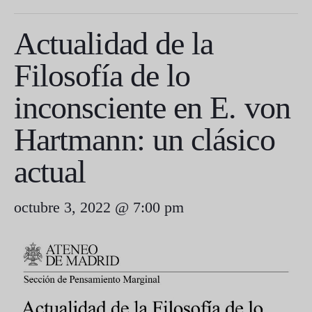
Actualidad de la
Filosofía de lo
inconsciente en E. von
Hartmann: un clásico
actual
octubre 3, 2022 @ 7:00 pm