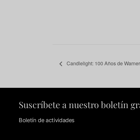
Candlelight: 100 Años de Warner
Suscríbete a nuestro boletín gr
Boletín de actividades