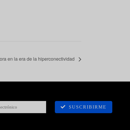
ora en la era de la hiperconectividad
SUSCRIBIRME