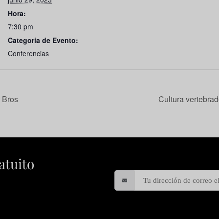
Hora:
7:30 pm
Categoría de Evento:
Conferencias
 Bros
Cultura vertebrad
atuito