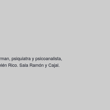
man, psiquiatra y psicoanalista,
lén Rico. Sala Ramón y Cajal.