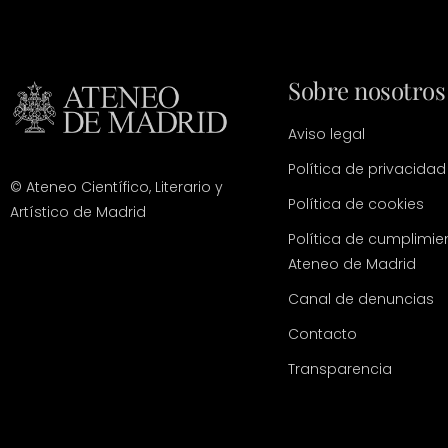
Sobre nosotros
Aviso legal
Política de privacidad
© Ateneo Científico, Literario y
Política de cookies
Artístico de Madrid
Política de cumplimie
Ateneo de Madrid
Canal de denuncias
Contacto
Transparencia