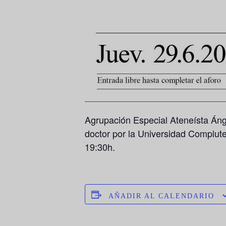
Agrupación Especial Ateneísta Ánge
doctor por la Universidad Complut
19:30h.
AÑADIR AL CALENDARIO