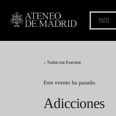
HAZTE
SOCIO
« Todos los Eventos
Este evento ha pasado.
Adicciones