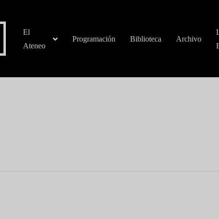
El
Programación
Biblioteca
Archivo
Ateneo