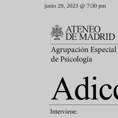
junio 29, 2023 @ 7:30 pm