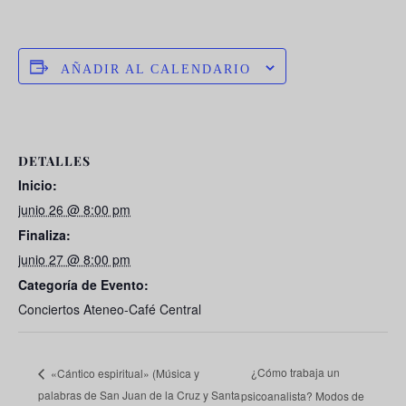
AÑADIR AL CALENDARIO
DETALLES
Inicio:
junio 26 @ 8:00 pm
Finaliza:
junio 27 @ 8:00 pm
Categoría de Evento:
Conciertos Ateneo-Café Central
¿Cómo trabaja un
«Cántico espiritual» (Música y
palabras de San Juan de la Cruz y Santa
psicoanalista? Modos de