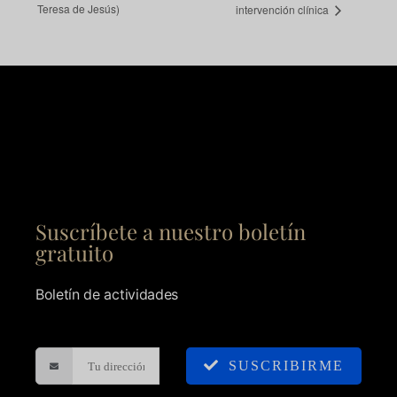
Teresa de Jesús)
intervención clínica
Suscríbete a nuestro boletín
gratuito
Boletín de actividades
SUSCRIBIRME