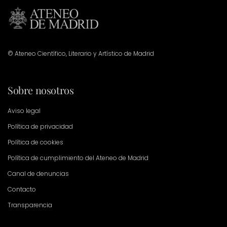
© Ateneo Científico, Literario y Artístico de Madrid
Sobre nosotros
Aviso legal
Política de privacidad
Política de cookies
Política de cumplimiento del Ateneo de Madrid
Canal de denuncias
Contacto
Transparencia