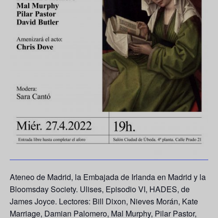
Ateneo de Madrid, la Embajada de Irlanda en Madrid y la
Bloomsday Society. Ulises,
Episodio VI, HADES
, de
James Joyce. Lectores:
Bill Dixon, Nieves Morán, Kate
Marriage, Damian Palomero, Mal Murphy, Pilar Pastor,