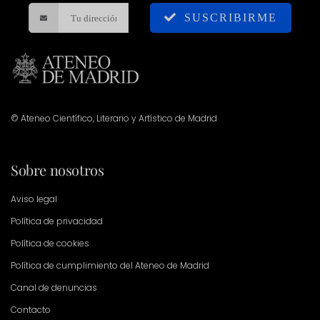
SUSCRIBIRME
© Ateneo Científico, Literario y Artístico de Madrid
Sobre nosotros
Aviso legal
Política de privacidad
Política de cookies
Política de cumplimiento del Ateneo de Madrid
Canal de denuncias
Contacto