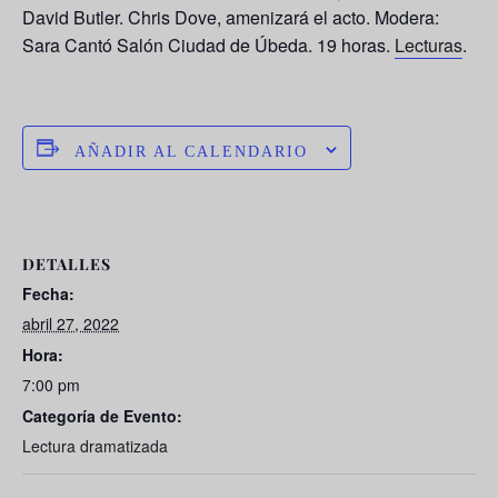
David Butler.
Chris Dove, amenizará el acto. Modera:
Sara Cantó Salón Ciudad de Úbeda. 19 horas.
Lecturas
.
AÑADIR AL CALENDARIO
DETALLES
Fecha:
abril 27, 2022
Hora:
7:00 pm
Categoría de Evento:
Lectura dramatizada