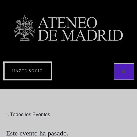
HAZTE SOCIO
« Todos los Eventos
Este evento ha pasado.