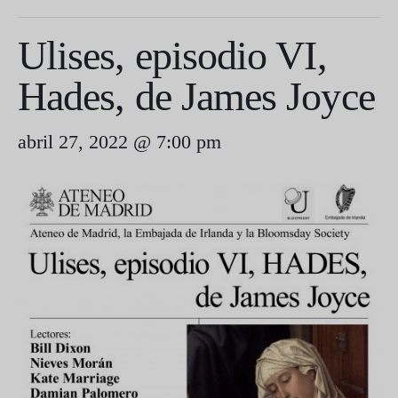
Ulises, episodio VI,
Hades, de James Joyce
abril 27, 2022 @ 7:00 pm