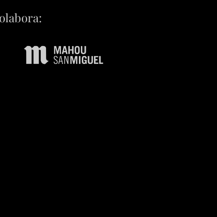
olabora: