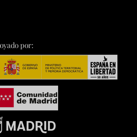
oyado por: