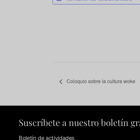
Coloquio sobre la cultura woke
Suscríbete a nuestro boletín gr
Boletín de actividades