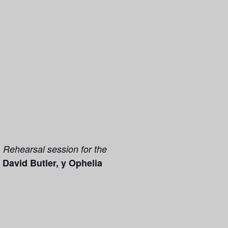
 Rehearsal session for the
David Butler, y Ophelia