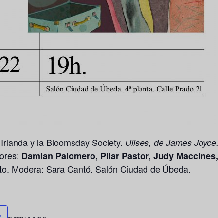
Irlanda y la Bloomsday Society.
Ulises, de James Joyce.
tores:
Damian Palomero, Pilar Pastor, Judy Maccines, 
to. Modera: Sara Cantó. Salón Ciudad de Úbeda.