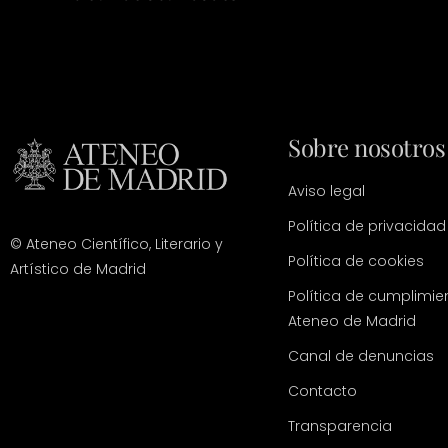
Sobre nosotros
Aviso legal
Política de privacidad
© Ateneo Científico, Literario y
Política de cookies
Artístico de Madrid
Política de cumplimie
Ateneo de Madrid
Canal de denuncias
Contacto
Transparencia