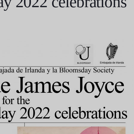
y 2022 celebrations