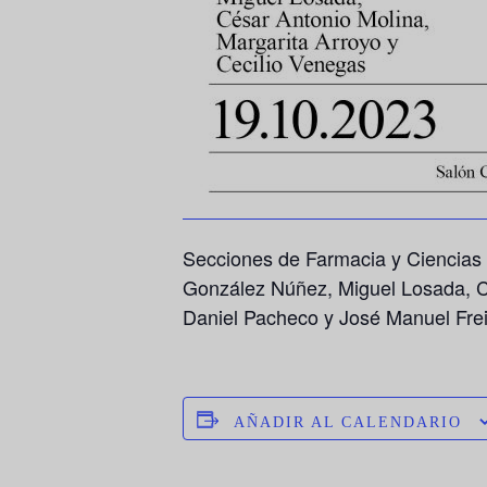
Secciones de Farmacia y Ciencias d
González Núñez, Miguel Losada, Cé
Daniel Pacheco y José Manuel Frei
AÑADIR AL CALENDARIO