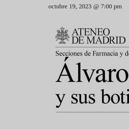
octubre 19, 2023 @ 7:00 pm