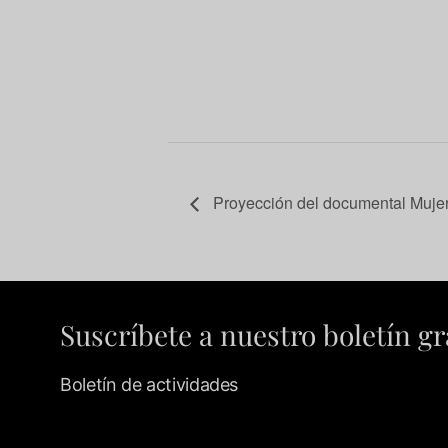
Proyección del documental Mujer
Suscríbete a nuestro boletín gr
Boletín de actividades