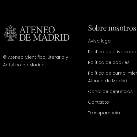
Sobre nosotros
Aviso legal
Política de privacidad
© Ateneo Científico, Literario y
Política de cookies
Artístico de Madrid
Política de cumplimie
Ateneo de Madrid
Canal de denuncias
Contacto
Transparencia