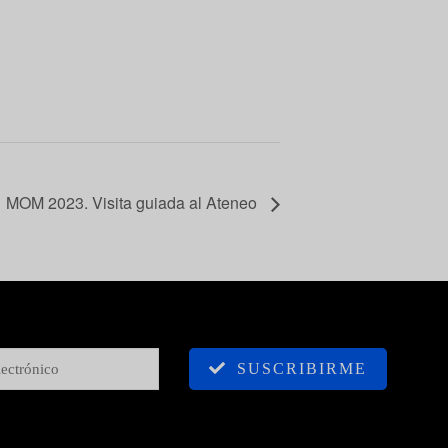
MOM 2023. Visita guiada al Ateneo
SUSCRIBIRME