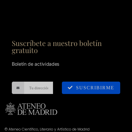
Suscríbete a nuestro boletín
gratuito
Boletín de actividades
SUSCRIBIRME
© Ateneo Científico, Literario y Artístico de Madrid