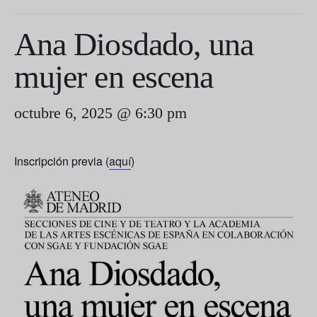
Ana Diosdado, una
mujer en escena
octubre 6, 2025 @ 6:30 pm
Inscripción previa (
aquí
)