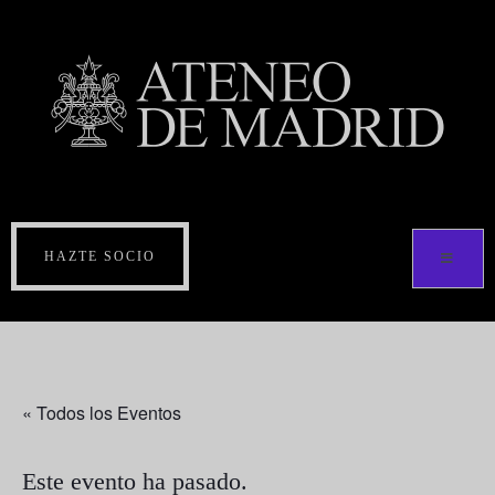
HAZTE SOCIO
« Todos los Eventos
Este evento ha pasado.