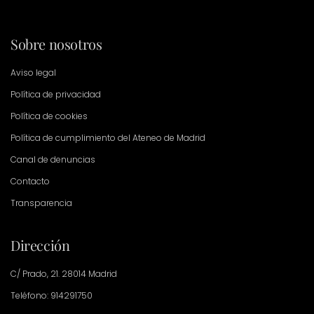
Sobre nosotros
Aviso legal
Política de privacidad
Política de cookies
Política de cumplimiento del Ateneo de Madrid
Canal de denuncias
Contacto
Transparencia
Dirección
C/ Prado, 21. 28014 Madrid
Teléfono: 914291750