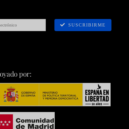
SUSCRIBIRME
oyado por: