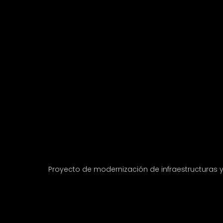
Proyecto de modernización de infraestructuras 