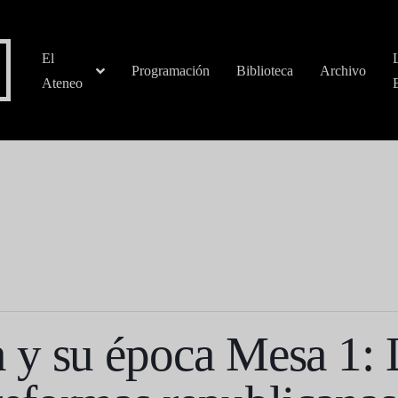
El
Programación
Biblioteca
Archivo
Ateneo
y su época Mesa 1: 