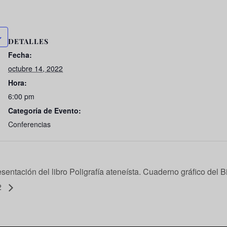
DETALLES
Fecha:
octubre 14, 2022
Hora:
6:00 pm
Categoría de Evento:
Conferencias
sentación del libro Poligrafía ateneísta. Cuaderno gráfico del
2