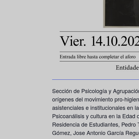
Sección de Psicología y Agrupació
orígenes del movimiento pro-higie
asistenciales e institucionales en
Psicoanálisis y cultura en la Edad
Residencia de Estudiantes, Pedro T
Gómez, Jose Antonio García Reguei