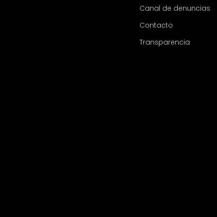
Canal de denuncias
Contacto
Transparencia