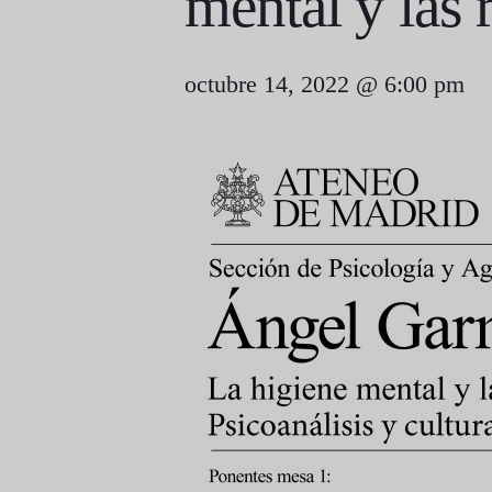
mental y las 
octubre 14, 2022 @ 6:00 pm