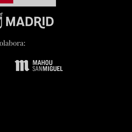
olabora: