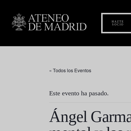
HAZTE
SOCIO
« Todos los Eventos
Este evento ha pasado.
Ángel Garma 