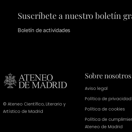
Suscríbete a nuestro boletín gr
Boletín de actividades
Sobre nosotros
Aviso legal
Política de privacidad
© Ateneo Científico, Literario y
Política de cookies
Artístico de Madrid
Política de cumplimie
Ateneo de Madrid