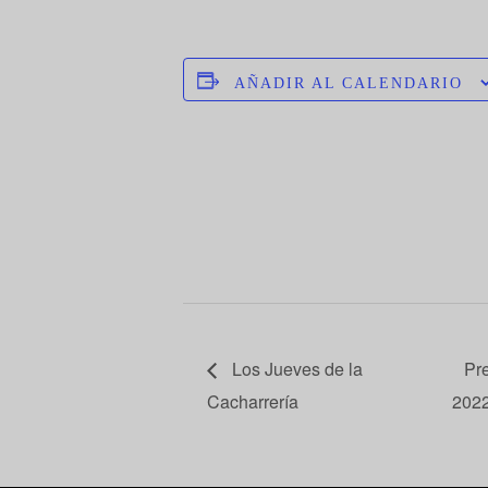
AÑADIR AL CALENDARIO
Los Jueves de la
Pre
Cacharrería
202