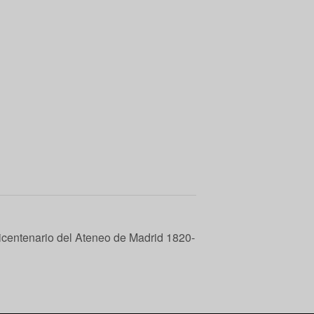
 Bicentenario del Ateneo de Madrid 1820-