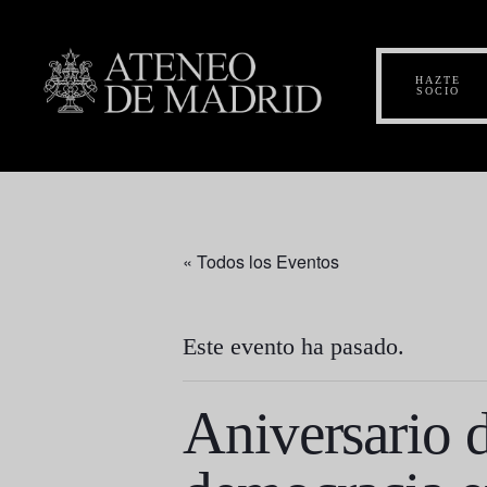
HAZTE
SOCIO
« Todos los Eventos
Este evento ha pasado.
Aniversario 