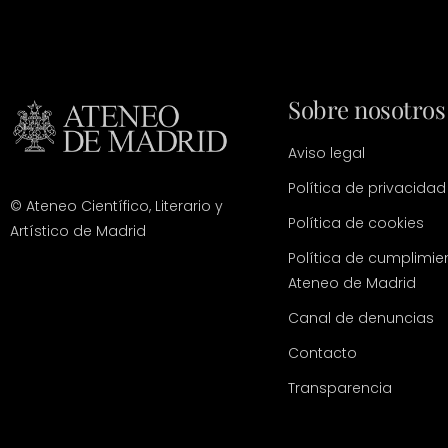
Sobre nosotros
Aviso legal
Política de privacidad
© Ateneo Científico, Literario y
Política de cookies
Artístico de Madrid
Política de cumplimie
Ateneo de Madrid
Canal de denuncias
Contacto
Transparencia