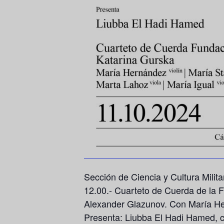
Sección de Ciencia y Cultura Milit
12.00.- Cuarteto de Cuerda de la 
Alexander Glazunov.
Con María Her
Presenta: Liubba El Hadi Hamed, c