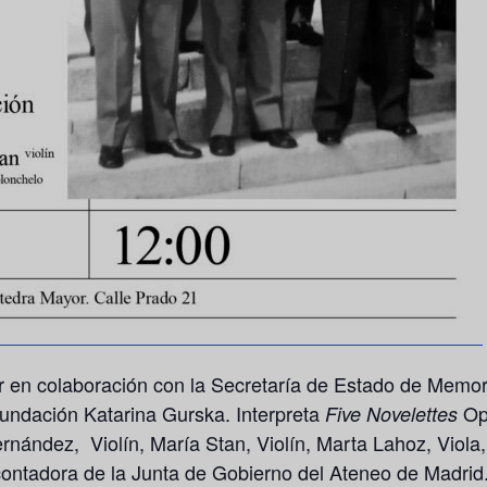
ar en colaboración con la Secretaría de Estado de Memo
Fundación Katarina Gurska. Interpreta
Op.
Five Novelettes
nández, Violín, María Stan, Violín, Marta Lahoz, Viola, 
ontadora de la Junta de Gobierno del Ateneo de Madrid