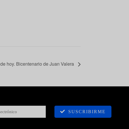
de hoy. Bicentenario de Juan Valera
SUSCRIBIRME