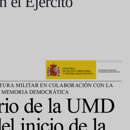
 el Ejército