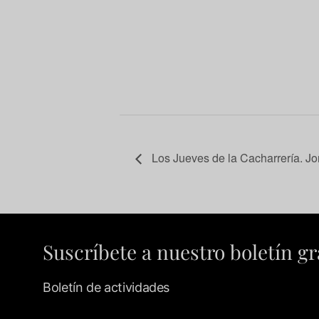
Los Jueves de la Cacharrería. Jo
Suscríbete a nuestro boletín gr
Boletín de actividades