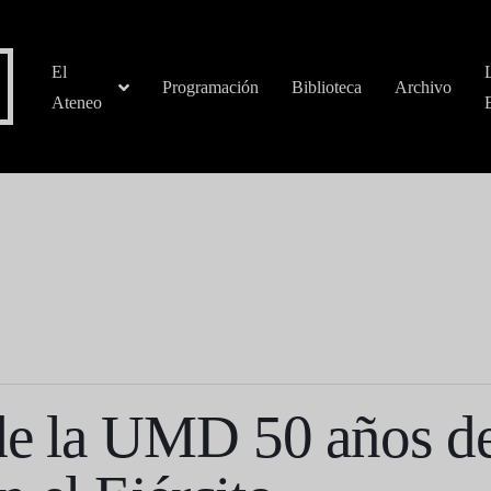
El
Programación
Biblioteca
Archivo
Ateneo
de la UMD 50 años del