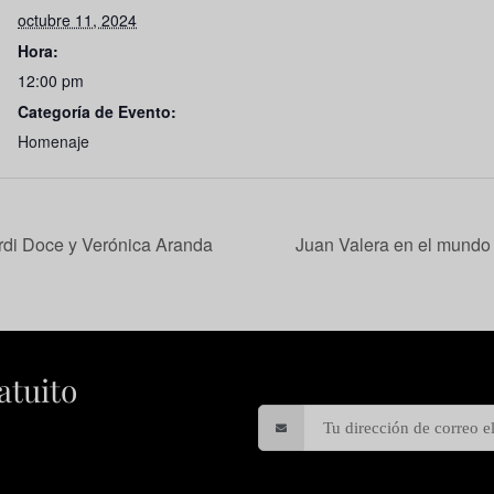
octubre 11, 2024
Hora:
12:00 pm
Categoría de Evento:
Homenaje
rdi Doce y Verónica Aranda
Juan Valera en el mundo 
atuito