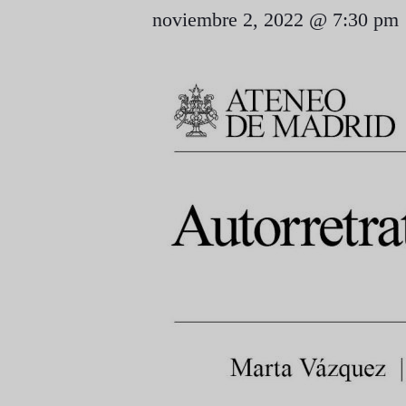
noviembre 2, 2022 @ 7:30 pm