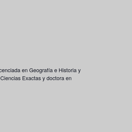
licenciada en Geografía e Historia y
 Ciencias Exactas y doctora en