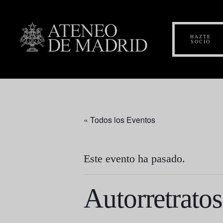
HAZTE
SOCIO
« Todos los Eventos
Este evento ha pasado.
Autorretratos,