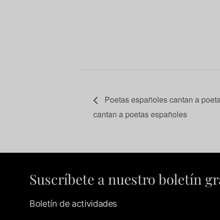
Poetas españoles cantan a poet
cantan a poetas españoles
Suscríbete a nuestro boletín gr
Boletín de actividades