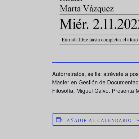
Autorretratos, selfis: atrévete a po
Master en Gestión de Documentació
Filosofía; Miguel Calvo. Presenta
AÑADIR AL CALENDARIO