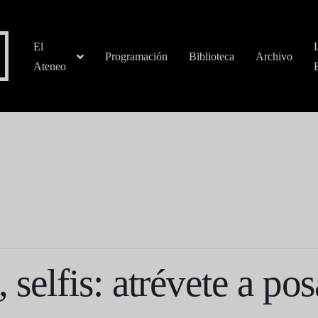
El
Programación
Biblioteca
Archivo
Ateneo
 selfis: atrévete a pos