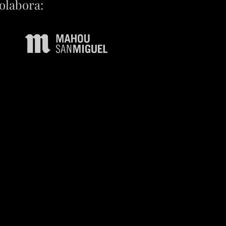
olabora: