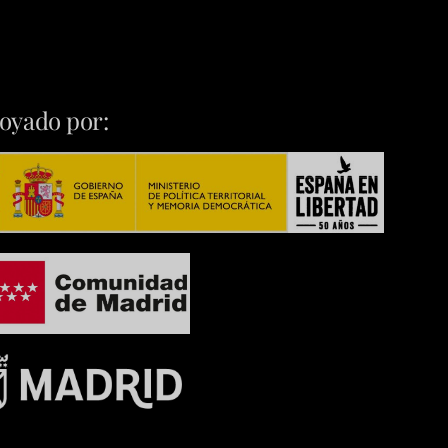
oyado por: