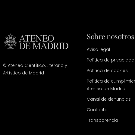
Sobre nosotros
Aviso legal
Política de privacidad
© Ateneo Científico, Literario y
Política de cookies
Artístico de Madrid
Política de cumplimie
Ateneo de Madrid
Canal de denuncias
Contacto
Transparencia