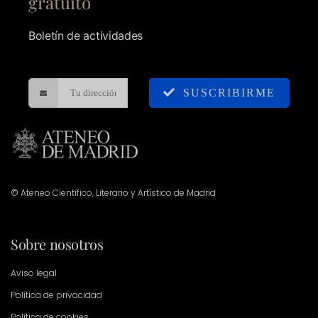
gratuito
Boletín de actividades
SUSCRIBIRME
© Ateneo Científico, Literario y Artístico de Madrid
Sobre nosotros
Aviso legal
Política de privacidad
Política de cookies