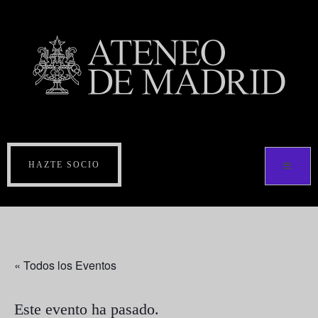
HAZTE SOCIO
« Todos los Eventos
Este evento ha pasado.