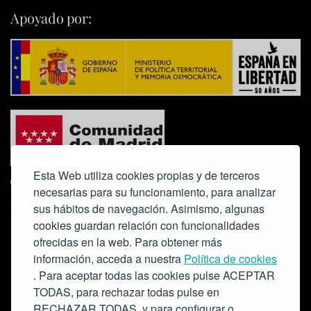
Apoyado por:
Esta Web utiliza cookies propias y de terceros
necesarias para su funcionamiento, para analizar
sus hábitos de navegación. Asimismo, algunas
cookies guardan relación con funcionalidades
ofrecidas en la web. Para obtener más
Colabora:
información, acceda a nuestra
Política de cookies
. Para aceptar todas las cookies pulse ACEPTAR
TODAS, para rechazar todas pulse en
RECHAZAR TODAS, y para configurar o