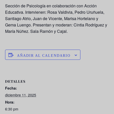
Sección de Psicología en colaboración con Acción
Educativa. Intervienen: Rosa Valdivia, Pedro Uruñuela,
Santiago Atrio, Juan de Vicente, Marisa Hortelano y
Gema Luengo. Presentan y moderan: Cintia Rodríguez y
María Núñez. Sala Ramón y Cajal.
AÑADIR AL CALENDARIO
DETALLES
Fecha:
diciembre 11, 2025
Hora:
6:30 pm