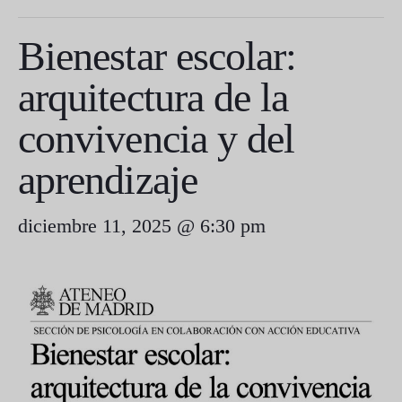
Bienestar escolar:
arquitectura de la
convivencia y del
aprendizaje
diciembre 11, 2025 @ 6:30 pm