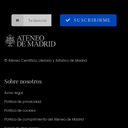
SUSCRIBIRME
© Ateneo Científico, Literario y Artístico de Madrid
Sobre nosotros
Aviso legal
Política de privacidad
Política de cookies
Política de cumplimiento del Ateneo de Madrid