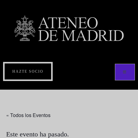
HAZTE SOCIO
« Todos los Eventos
Este evento ha pasado.