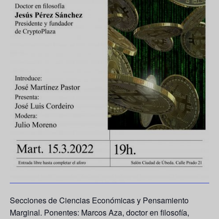
Secciones de Ciencias Económicas y Pensamiento
Marginal. Ponentes:
Marcos Aza
, doctor en filosofía,