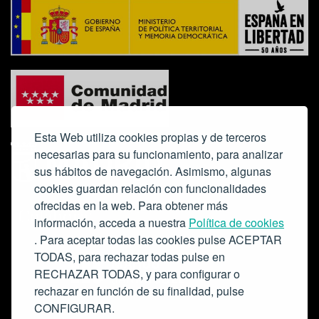
Esta Web utiliza cookies propias y de terceros
necesarias para su funcionamiento, para analizar
sus hábitos de navegación. Asimismo, algunas
cookies guardan relación con funcionalidades
ofrecidas en la web. Para obtener más
Colabora:
información, acceda a nuestra
Política de cookies
. Para aceptar todas las cookies pulse ACEPTAR
TODAS, para rechazar todas pulse en
RECHAZAR TODAS, y para configurar o
rechazar en función de su finalidad, pulse
CONFIGURAR.