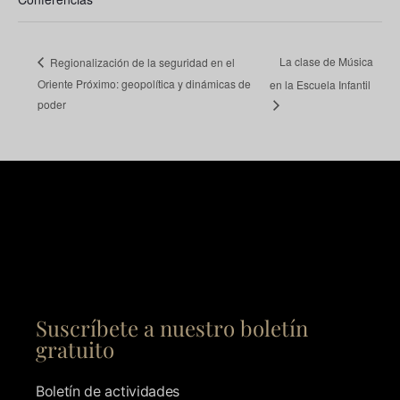
La clase de Música
Regionalización de la seguridad en el
Oriente Próximo: geopolítica y dinámicas de
en la Escuela Infantil
poder
Suscríbete a nuestro boletín
gratuito
Boletín de actividades