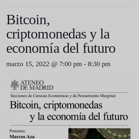
Bitcoin,
criptomonedas y la
economía del futuro
marzo 15, 2022 @ 7:00 pm
-
8:30 pm