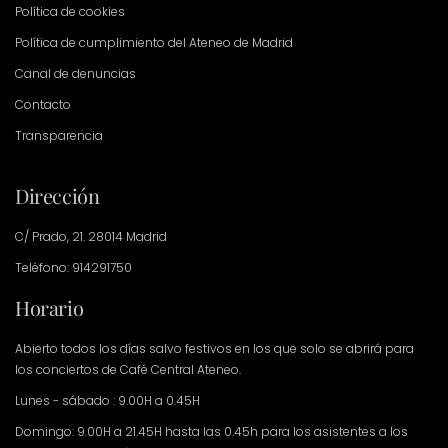
Política de cookies
Política de cumplimiento del Ateneo de Madrid
Canal de denuncias
Contacto
Transparencia
Dirección
C/ Prado, 21. 28014 Madrid
Teléfono: 914291750
Horario
Abierto todos los días salvo festivos en los que solo se abrirá para
los conciertos de Café Central Ateneo.
Lunes - sábado : 9.00H a 0.45H
Domingo: 9.00H a 21.45H hasta las 0.45h para los asistentes a los