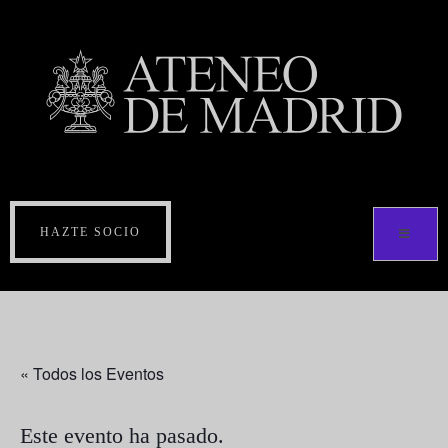
HAZTE SOCIO
« Todos los Eventos
Este evento ha pasado.