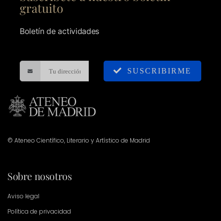
gratuito
Boletín de actividades
SUSCRIBIRME
© Ateneo Científico, Literario y Artístico de Madrid
Sobre nosotros
Aviso legal
Política de privacidad