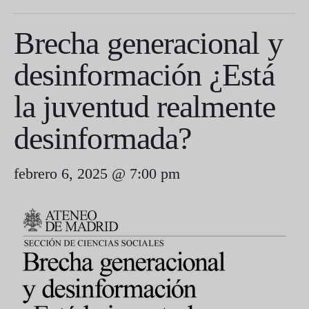
Brecha generacional y
desinformación ¿Está
la juventud realmente
desinformada?
febrero 6, 2025 @ 7:00 pm