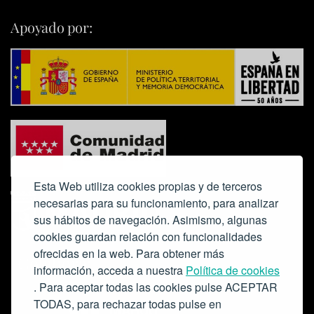
Apoyado por:
Esta Web utiliza cookies propias y de terceros
necesarias para su funcionamiento, para analizar
sus hábitos de navegación. Asimismo, algunas
cookies guardan relación con funcionalidades
ofrecidas en la web. Para obtener más
Colabora:
información, acceda a nuestra
Política de cookies
. Para aceptar todas las cookies pulse ACEPTAR
TODAS, para rechazar todas pulse en