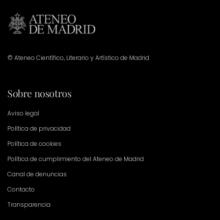
© Ateneo Científico, Literario y Artístico de Madrid
Sobre nosotros
Aviso legal
Política de privacidad
Política de cookies
Política de cumplimiento del Ateneo de Madrid
Canal de denuncias
Contacto
Transparencia