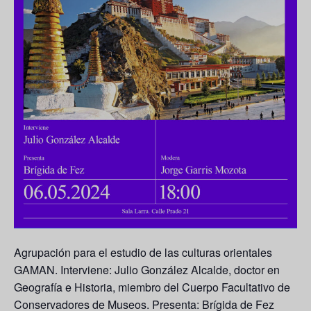
Agrupación para el estudio de las culturas orientales
GAMAN. Interviene: Julio González Alcalde, doctor en
Geografía e Historia, miembro del Cuerpo Facultativo de
Conservadores de Museos. Presenta: Brígida de Fez