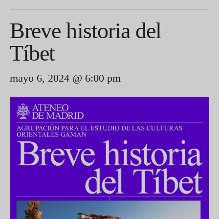
Breve historia del
Tíbet
mayo 6, 2024 @ 6:00 pm