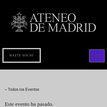
HAZTE SOCIO
« Todos los Eventos
Este evento ha pasado.