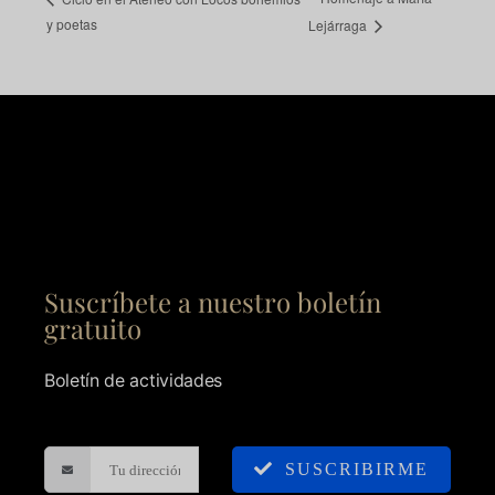
y poetas
Lejárraga
Suscríbete a nuestro boletín
gratuito
Boletín de actividades
SUSCRIBIRME