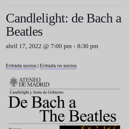
Candlelight: de Bach a
Beatles
abril 17, 2022 @ 7:00 pm
-
8:30 pm
Entrada socios
|
Entrada no socios