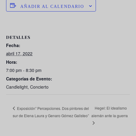
AÑADIR AL CALENDARIO
DETALLES
Fecha:
abril 17, 2022
Hora:
7:00 pm - 8:30 pm
Categorías de Evento:
Candlelight
,
Concierto
Hegel: El idealismo
Exposición” Percepciones. Dos pintores del
sur de Elena Laura y Genaro Gómez Galisteo”
alemán ante la guerra