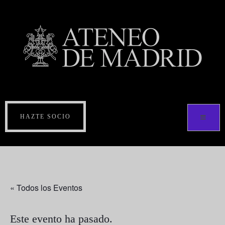
HAZTE SOCIO
« Todos los Eventos
Este evento ha pasado.