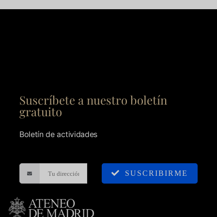
Suscríbete a nuestro boletín
gratuito
Boletín de actividades
SUSCRIBIRME