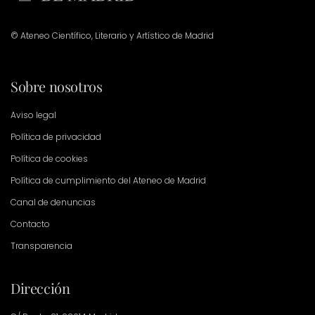
© Ateneo Científico, Literario y Artístico de Madrid
Sobre nosotros
Aviso legal
Política de privacidad
Política de cookies
Política de cumplimiento del Ateneo de Madrid
Canal de denuncias
Contacto
Transparencia
Dirección