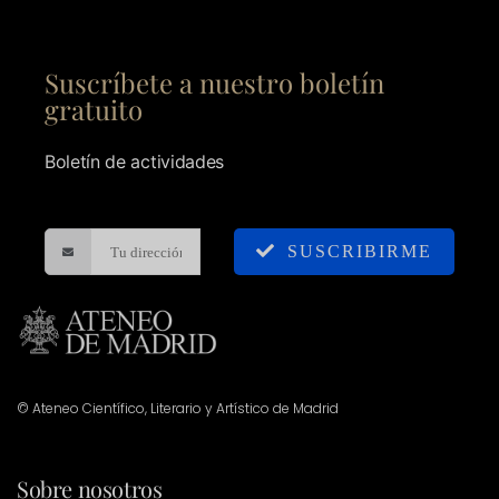
Suscríbete a nuestro boletín
gratuito
Boletín de actividades
SUSCRIBIRME
© Ateneo Científico, Literario y Artístico de Madrid
Sobre nosotros