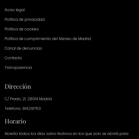
Aviso legal
Política de privacidad
Política de cookies
Política de cumplimiento del Ateneo de Madrid
Canal de denuncias
Contacto
Transparencia
Dirección
C/ Prado, 21. 28014 Madrid
Teléfono: 914291750
Horario
Abierto todos los días salvo festivos en los que solo se abrirá para