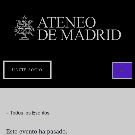
HAZTE SOCIO
« Todos los Eventos
Este evento ha pasado.