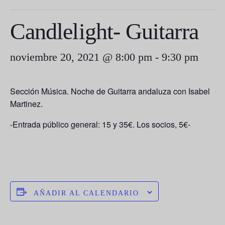
Candlelight- Guitarra
noviembre 20, 2021 @ 8:00 pm
-
9:30 pm
Sección Música. Noche de Guitarra andaluza con Isabel
Martinez.
-Entrada público general: 15 y 35€. Los socios, 5€-
AÑADIR AL CALENDARIO