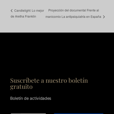
Proyección del documental Frente al
Candlelight: Lo mejor
de Aretha Franklin
manicomio La antipsiquiatría en España
Suscríbete a nuestro boletín
gratuito
Boletín de actividades