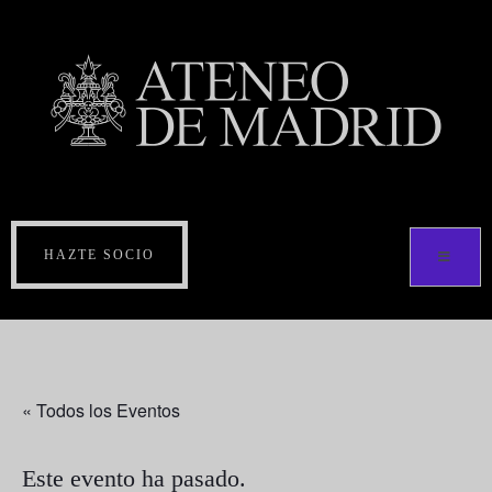
HAZTE SOCIO
« Todos los Eventos
Este evento ha pasado.