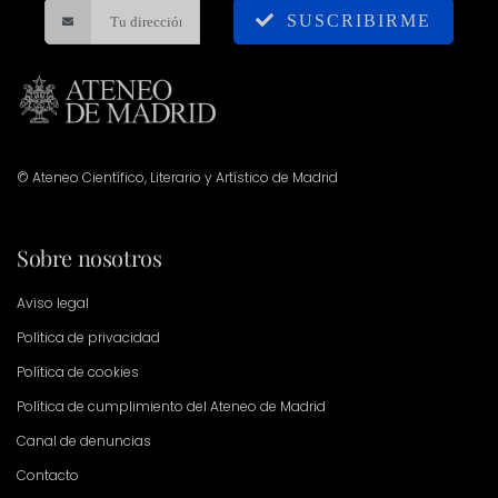
SUSCRIBIRME
© Ateneo Científico, Literario y Artístico de Madrid
Sobre nosotros
Aviso legal
Política de privacidad
Política de cookies
Política de cumplimiento del Ateneo de Madrid
Canal de denuncias
Contacto