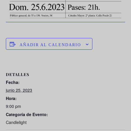
AÑADIR AL CALENDARIO
DETALLES
Fecha:
junio 25, 2023
Hora:
9:00 pm
Categoría de Evento:
Candlelight