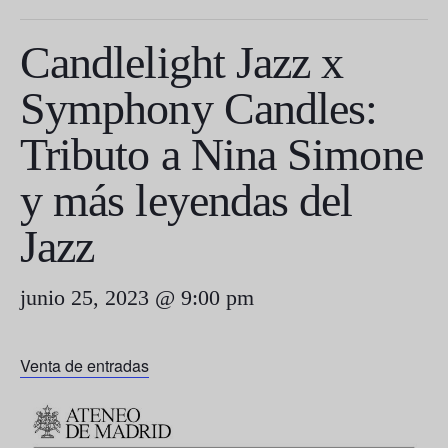
Candlelight Jazz x
Symphony Candles:
Tributo a Nina Simone
y más leyendas del
Jazz
junio 25, 2023 @ 9:00 pm
Venta de entradas