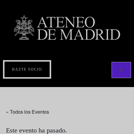
HAZTE SOCIO
« Todos los Eventos
Este evento ha pasado.