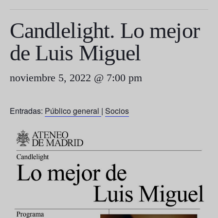
Candlelight. Lo mejor
de Luis Miguel
noviembre 5, 2022 @ 7:00 pm
Entradas:
Público general
|
Socios