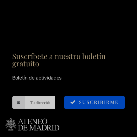
Suscríbete a nuestro boletín
gratuito
Boletín de actividades
SUSCRIBIRME