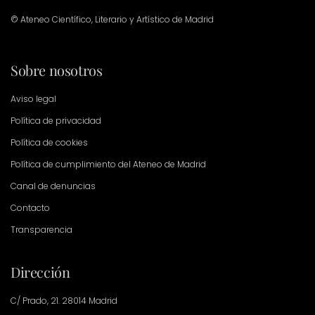
© Ateneo Científico, Literario y Artístico de Madrid
Sobre nosotros
Aviso legal
Política de privacidad
Política de cookies
Política de cumplimiento del Ateneo de Madrid
Canal de denuncias
Contacto
Transparencia
Dirección
C/ Prado, 21. 28014 Madrid