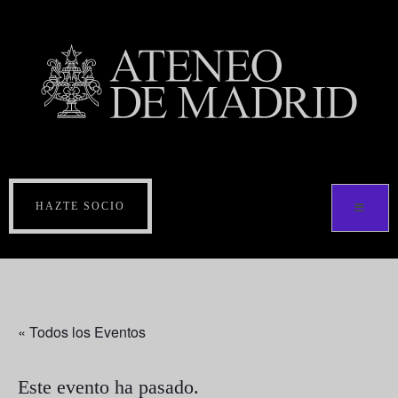
HAZTE SOCIO
« Todos los Eventos
Este evento ha pasado.