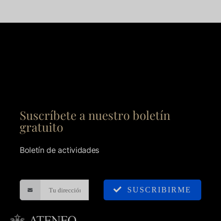
Suscríbete a nuestro boletín
gratuito
Boletín de actividades
SUSCRIBIRME