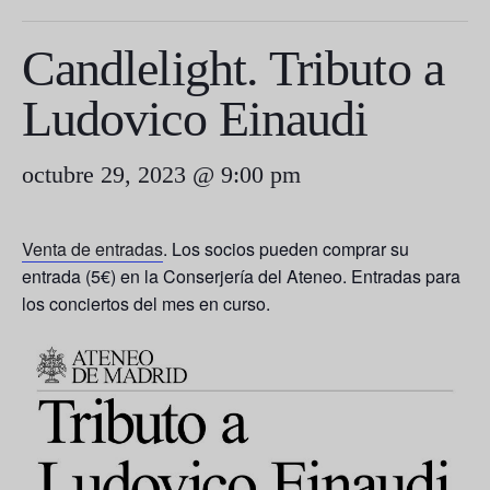
Candlelight. Tributo a
Ludovico Einaudi
octubre 29, 2023 @ 9:00 pm
Venta de entradas
. Los socios pueden comprar su
entrada (5€) en la Conserjería del Ateneo. Entradas para
los conciertos del mes en curso.