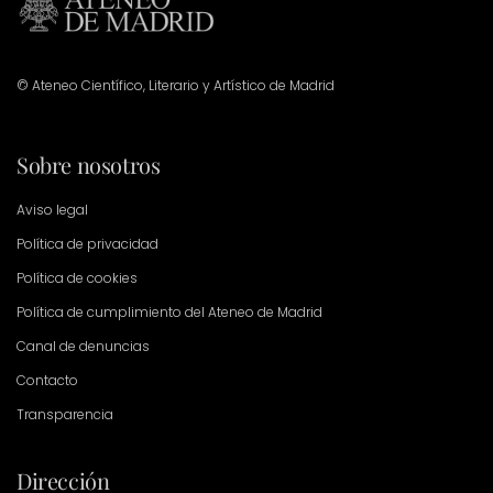
© Ateneo Científico, Literario y Artístico de Madrid
Sobre nosotros
Aviso legal
Política de privacidad
Política de cookies
Política de cumplimiento del Ateneo de Madrid
Canal de denuncias
Contacto
Transparencia
Dirección