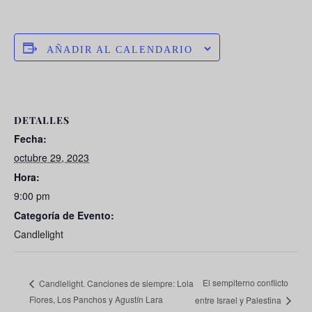
AÑADIR AL CALENDARIO
DETALLES
Fecha:
octubre 29, 2023
Hora:
9:00 pm
Categoría de Evento:
Candlelight
El sempiterno conflicto
Candlelight. Canciones de siempre: Lola
Flores, Los Panchos y Agustín Lara
entre Israel y Palestina