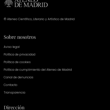
© Ateneo Científico, Literario y Artístico de Madrid
Sobre nosotros
Aviso legal
Política de privacidad
Política de cookies
Política de cumplimiento del Ateneo de Madrid
Canal de denuncias
Contacto
Transparencia
Dirección