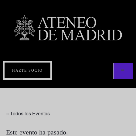
HAZTE SOCIO
« Todos los Eventos
Este evento ha pasado.