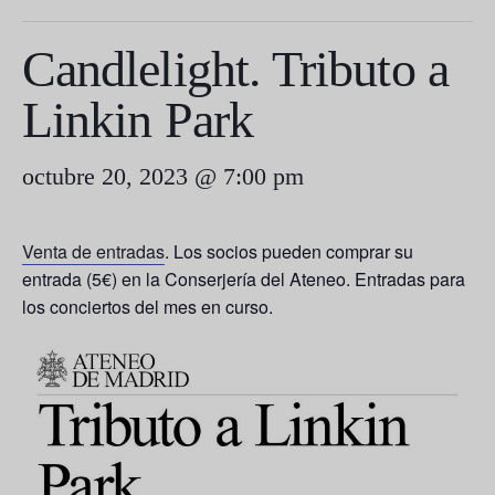
Candlelight. Tributo a
Linkin Park
octubre 20, 2023 @ 7:00 pm
Venta de entradas
. Los socios pueden comprar su
entrada (5€) en la Conserjería del Ateneo. Entradas para
los conciertos del mes en curso.