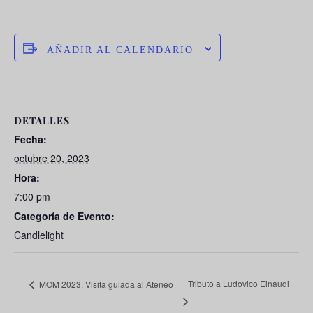
AÑADIR AL CALENDARIO
DETALLES
Fecha:
octubre 20, 2023
Hora:
7:00 pm
Categoría de Evento:
Candlelight
Tributo a Ludovico Einaudi
MOM 2023. Visita guiada al Ateneo