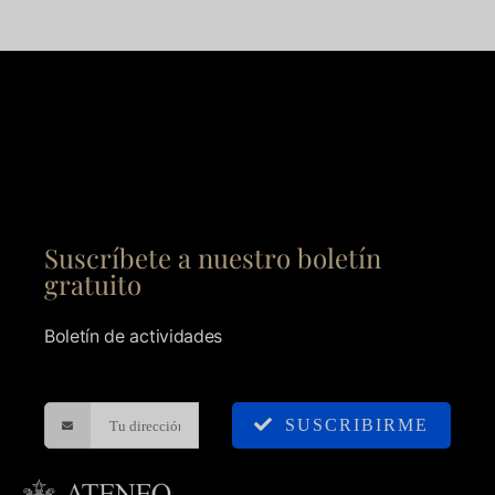
Suscríbete a nuestro boletín
gratuito
Boletín de actividades
SUSCRIBIRME