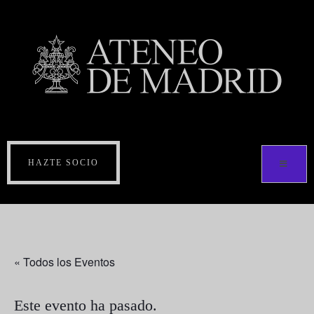
HAZTE SOCIO
« Todos los Eventos
Este evento ha pasado.