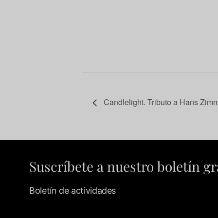
Candlelight. Tributo a Hans Zim
Suscríbete a nuestro boletín gr
Boletín de actividades