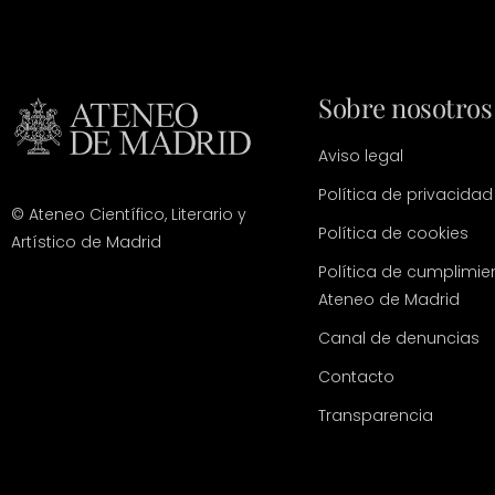
Sobre nosotros
Aviso legal
Política de privacidad
© Ateneo Científico, Literario y
Política de cookies
Artístico de Madrid
Política de cumplimie
Ateneo de Madrid
Canal de denuncias
Contacto
Transparencia