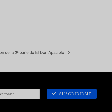
ón de la 2ª parte de El Don Apacible
SUSCRIBIRME