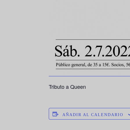
Tributo a Queen
AÑADIR AL CALENDARIO