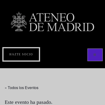
HAZTE SOCIO
« Todos los Eventos
Este evento ha pasado.