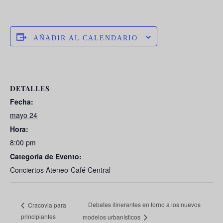
AÑADIR AL CALENDARIO
DETALLES
Fecha:
mayo 24
Hora:
8:00 pm
Categoría de Evento:
Conciertos Ateneo-Café Central
Debates itinerantes en torno a los nuevos
Cracovia para
principiantes
modelos urbanísticos