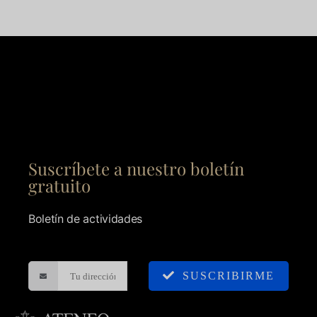
Suscríbete a nuestro boletín
gratuito
Boletín de actividades
SUSCRIBIRME