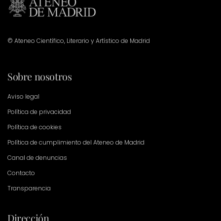
© Ateneo Científico, Literario y Artístico de Madrid
Sobre nosotros
Aviso legal
Política de privacidad
Política de cookies
Política de cumplimiento del Ateneo de Madrid
Canal de denuncias
Contacto
Transparencia
Dirección