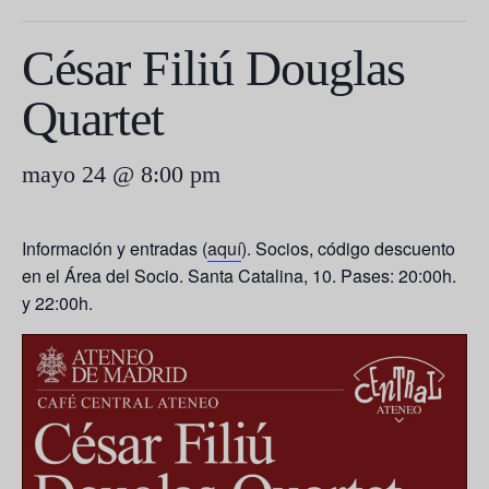
César Filiú Douglas
Quartet
mayo 24 @ 8:00 pm
Información y entradas (
aquí
). Socios, código descuento
en el Área del Socio. Santa Catalina, 10. Pases: 20:00h.
y 22:00h.