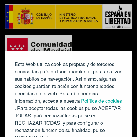
Esta Web utiliza cookies propias y de terceros
necesarias para su funcionamiento, para analizar
sus hábitos de navegación. Asimismo, algunas
cookies guardan relación con funcionalidades
ofrecidas en la web. Para obtener más
Colabora:
información, acceda a nuestra
Política de cookies
. Para aceptar todas las cookies pulse ACEPTAR
TODAS, para rechazar todas pulse en
RECHAZAR TODAS, y para configurar o
rechazar en función de su finalidad, pulse