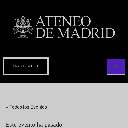
HAZTE SOCIO
« Todos los Eventos
Este evento ha pasado.