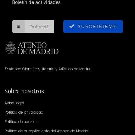
Boletín de actividades
SUSCRIBIRME
© Ateneo Científico, Literario y Artístico de Madrid
Sobre nosotros
Aviso legal
Política de privacidad
Política de cookies
Política de cumplimiento del Ateneo de Madrid