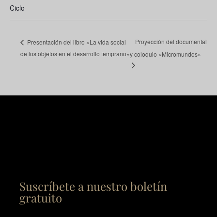
Ciclo
Proyección del documental
Presentación del libro «La vida social
de los objetos en el desarrollo temprano»
y coloquio «Micromundos»
Suscríbete a nuestro boletín
gratuito