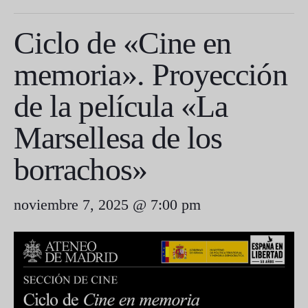
Ciclo de «Cine en
memoria». Proyección
de la película «La
Marsellesa de los
borrachos»
noviembre 7, 2025 @ 7:00 pm