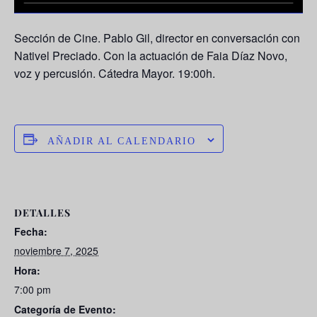
Sección de Cine. Pablo Gil, director en conversación con
Nativel Preciado. Con la actuación de Faia Díaz Novo,
voz y percusión. Cátedra Mayor. 19:00h.
AÑADIR AL CALENDARIO
DETALLES
Fecha:
noviembre 7, 2025
Hora:
7:00 pm
Categoría de Evento: