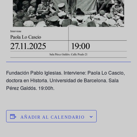
Fundación Pablo Iglesias. Interviene: Paola Lo Cascio,
doctora en Historia. Universidad de Barcelona. Sala
Pérez Galdós. 19:00h.
AÑADIR AL CALENDARIO