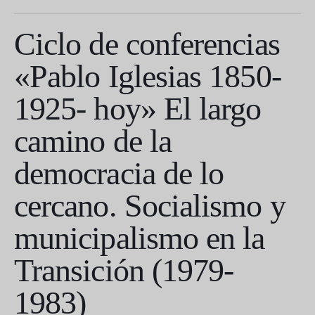
Ciclo de conferencias
«Pablo Iglesias 1850-
1925- hoy» El largo
camino de la
democracia de lo
cercano. Socialismo y
municipalismo en la
Transición (1979-
1983)