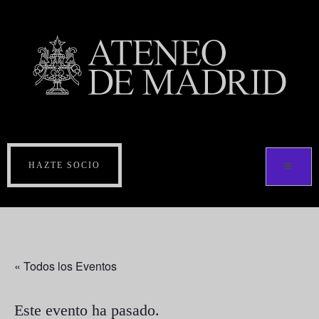
HAZTE SOCIO
« Todos los Eventos
Este evento ha pasado.