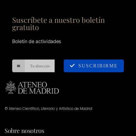
Suscríbete a nuestro boletín
gratuito
Boletín de actividades
SUSCRIBIRME
© Ateneo Científico, Literario y Artístico de Madrid
Sobre nosotros