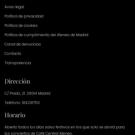
Aviso legal
Política de privacidad
Política de cookies
Política de cumplimiento del Ateneo de Madrid
Canal de denuncias
Contacto
Transparencia
Dirección
C/ Prado, 21. 28014 Madrid
Teléfono: 914291750
Horario
Abierto todos los días salvo festivos en los que solo se abrirá para
los conciertos de Café Central Ateneo.