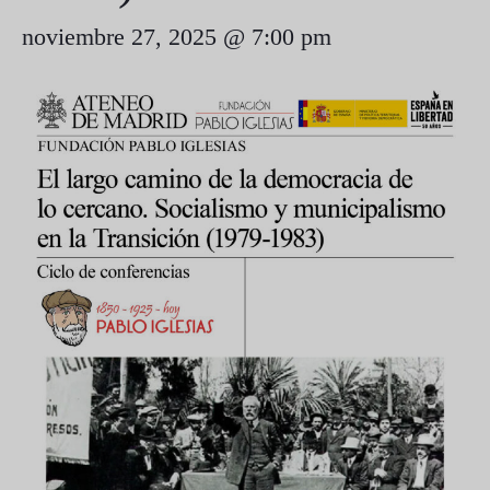
noviembre 27, 2025 @ 7:00 pm