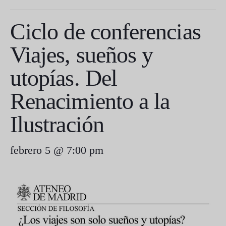
Ciclo de conferencias
Viajes, sueños y
utopías. Del
Renacimiento a la
Ilustración
febrero 5 @ 7:00 pm