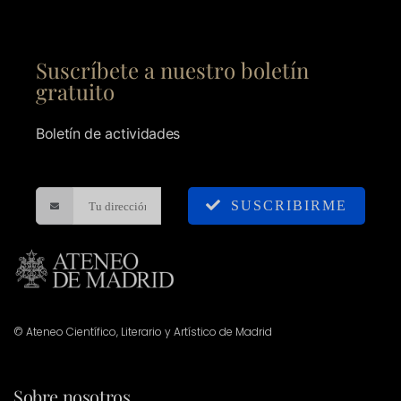
Suscríbete a nuestro boletín
gratuito
Boletín de actividades
SUSCRIBIRME
© Ateneo Científico, Literario y Artístico de Madrid
Sobre nosotros