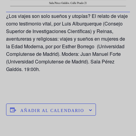
¿Los viajes son solo sueños y utopías? El relato de viaje
como testimonio vital, por Luis Alburquerque (Consejo
Superior de Investigaciones Científicas) y Reinas,
aventureras y religiosas: viajes y sueños en mujeres de
la Edad Moderna, por por Esther Borrego (Universidad
Complutense de Madrid). Modera: Juan Manuel Forte
(Universidad Complutense de Madrid). Sala Pérez
Galdós. 19:00h.
AÑADIR AL CALENDARIO