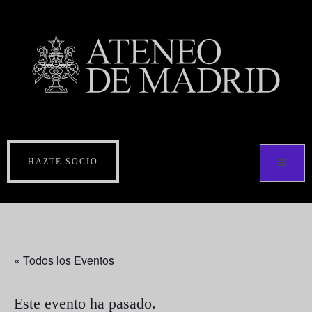
HAZTE SOCIO
« Todos los Eventos
Este evento ha pasado.