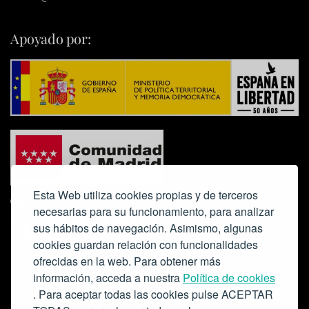
Apoyado por:
Esta Web utiliza cookies propias y de terceros
necesarias para su funcionamiento, para analizar
sus hábitos de navegación. Asimismo, algunas
cookies guardan relación con funcionalidades
ofrecidas en la web. Para obtener más
Colabora:
información, acceda a nuestra
Política de cookies
. Para aceptar todas las cookies pulse ACEPTAR