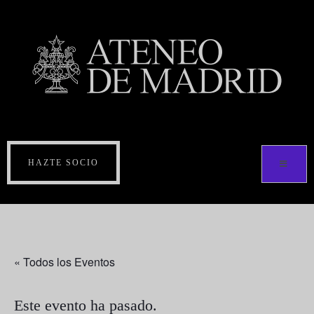
HAZTE SOCIO
« Todos los Eventos
Este evento ha pasado.