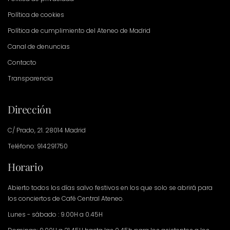
Política de cookies
Política de cumplimiento del Ateneo de Madrid
Canal de denuncias
Contacto
Transparencia
Dirección
C/ Prado, 21. 28014 Madrid
Teléfono: 914291750
Horario
Abierto todos los días salvo festivos en los que solo se abrirá para
los conciertos de Café Central Ateneo.
Lunes - sábado : 9.00H a 0.45H