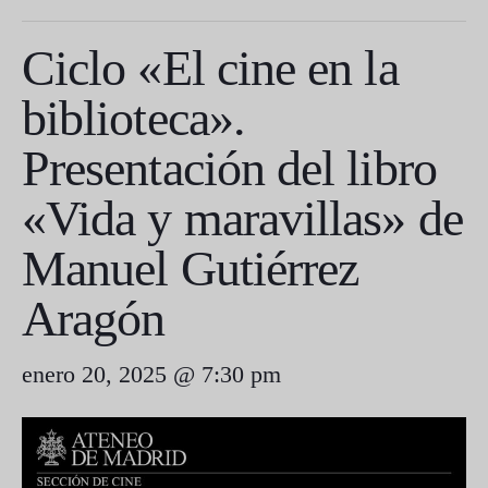
Ciclo «El cine en la
biblioteca».
Presentación del libro
«Vida y maravillas» de
Manuel Gutiérrez
Aragón
enero 20, 2025 @ 7:30 pm