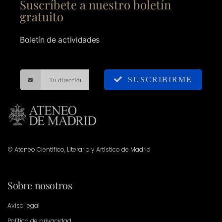
Suscríbete a nuestro boletín
gratuito
Boletín de actividades
SUSCRIBIRME
© Ateneo Científico, Literario y Artístico de Madrid
Sobre nosotros
Aviso legal
Política de privacidad