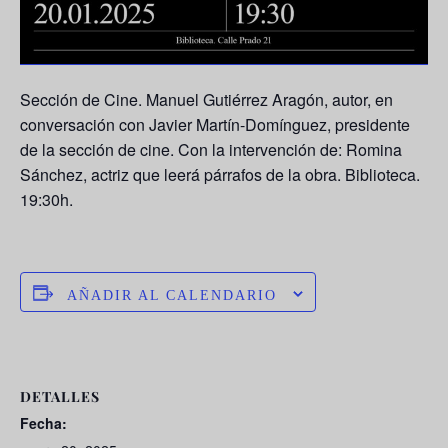
Sección de Cine. Manuel Gutiérrez Aragón, autor, en
conversación con Javier Martín-Domínguez, presidente
de la sección de cine. Con la intervención de: Romina
Sánchez, actriz que leerá párrafos de la obra. Biblioteca.
19:30h.
AÑADIR AL CALENDARIO
DETALLES
Fecha: