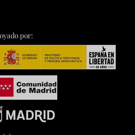
oyado por: