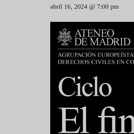
abril 16, 2024 @ 7:00 pm