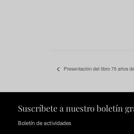
Presentación del libro 75 años 
Suscríbete a nuestro boletín gr
Boletín de actividades