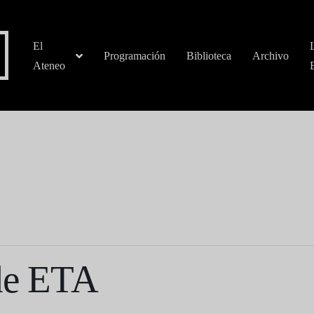
El
Programación
Biblioteca
Archivo
Ateneo
 de ETA