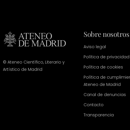
Sobre nosotros
Aviso legal
Política de privacidad
© Ateneo Científico, Literario y
Política de cookies
Artístico de Madrid
Política de cumplimie
Ateneo de Madrid
Canal de denuncias
Contacto
Transparencia