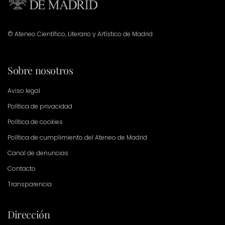
© Ateneo Científico, Literario y Artístico de Madrid
Sobre nosotros
Aviso legal
Política de privacidad
Política de cookies
Política de cumplimiento del Ateneo de Madrid
Canal de denuncias
Contacto
Transparencia
Dirección