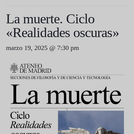
La muerte. Ciclo
«Realidades oscuras»
marzo 19, 2025 @ 7:30 pm