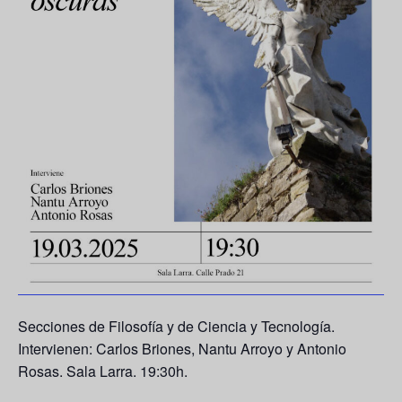
Secciones de Filosofía y de Ciencia y Tecnología.
Intervienen:
Carlos Briones, Nantu Arroyo
y
Antonio
Rosas
. Sala Larra. 19:30h.