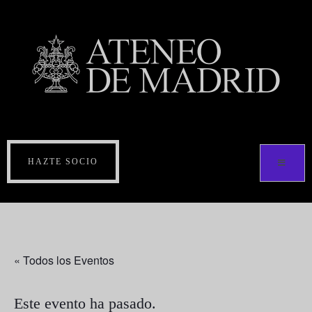
HAZTE SOCIO
« Todos los Eventos
Este evento ha pasado.