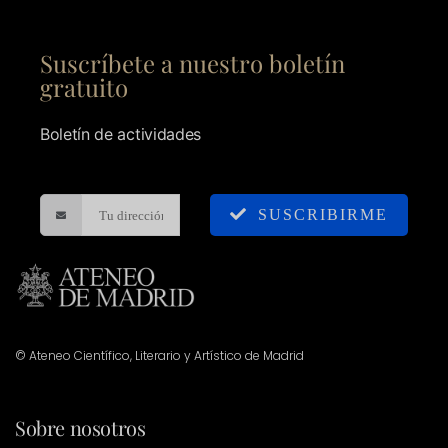
Suscríbete a nuestro boletín
gratuito
Boletín de actividades
SUSCRIBIRME
© Ateneo Científico, Literario y Artístico de Madrid
Sobre nosotros