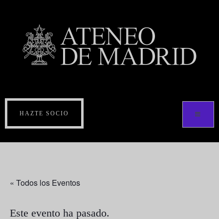
HAZTE SOCIO
« Todos los Eventos
Este evento ha pasado.