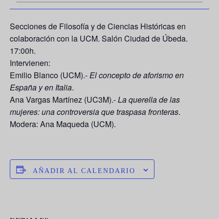
Secciones de Filosofía y de Ciencias Históricas en
colaboración con la UCM. Salón Ciudad de Úbeda.
17:00h.
Intervienen:
Emilio Blanco (UCM).-
El concepto de aforismo en
España y en Italia
.
Ana Vargas Martínez (UC3M).-
La querella de las
mujeres: una controversia que traspasa fronteras
.
Modera: Ana Maqueda (UCM).
AÑADIR AL CALENDARIO