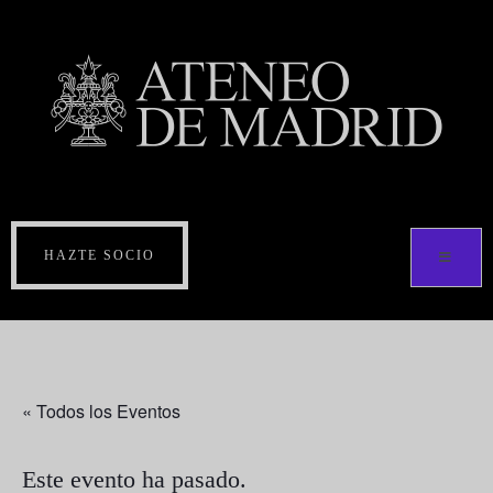
HAZTE SOCIO
« Todos los Eventos
Este evento ha pasado.