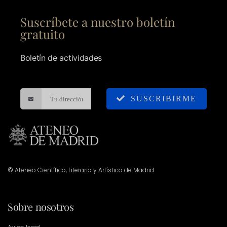
Suscríbete a nuestro boletín
gratuito
Boletín de actividades
SUSCRIBIRME
© Ateneo Científico, Literario y Artístico de Madrid
Sobre nosotros