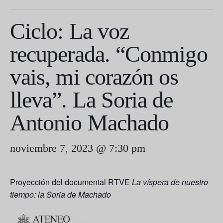
Ciclo: La voz
recuperada. “Conmigo
vais, mi corazón os
lleva”. La Soria de
Antonio Machado
noviembre 7, 2023 @ 7:30 pm
Proyección del documental RTVE
La víspera de nuestro
tiempo: la Soria de Machado