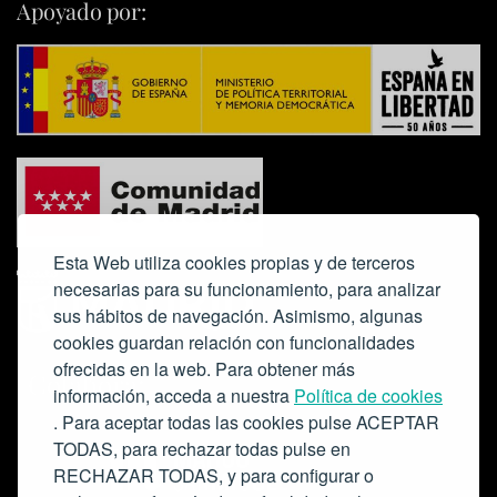
Apoyado por:
Esta Web utiliza cookies propias y de terceros
necesarias para su funcionamiento, para analizar
sus hábitos de navegación. Asimismo, algunas
cookies guardan relación con funcionalidades
ofrecidas en la web. Para obtener más
Colabora:
información, acceda a nuestra
Política de cookies
. Para aceptar todas las cookies pulse ACEPTAR
TODAS, para rechazar todas pulse en
RECHAZAR TODAS, y para configurar o