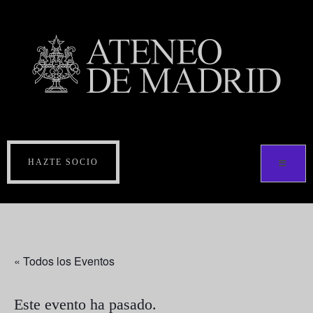
HAZTE SOCIO
« Todos los Eventos
Este evento ha pasado.