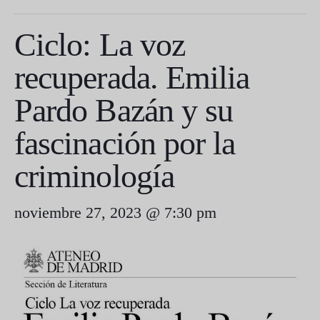
Ciclo: La voz
recuperada. Emilia
Pardo Bazán y su
fascinación por la
criminología
noviembre 27, 2023 @ 7:30 pm