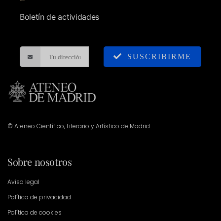
Boletín de actividades
SUSCRIBIRME
© Ateneo Científico, Literario y Artístico de Madrid
Sobre nosotros
Aviso legal
Política de privacidad
Política de cookies