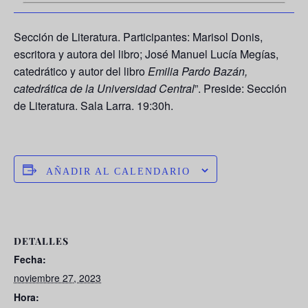
Sección de Literatura. Participantes:
Marisol Donis
,
escritora y autora del libro;
José Manuel Lucía Megías
,
catedrático y autor del libro
Emilia Pardo Bazán,
catedrática de la Universidad Central
”. Preside: Sección
de Literatura. Sala Larra. 19:30h.
AÑADIR AL CALENDARIO
DETALLES
Fecha:
noviembre 27, 2023
Hora: