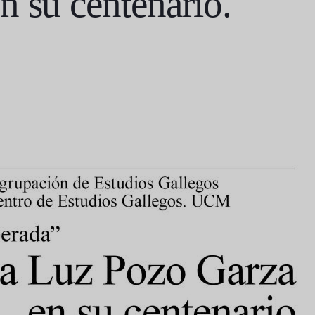
n su centenario.