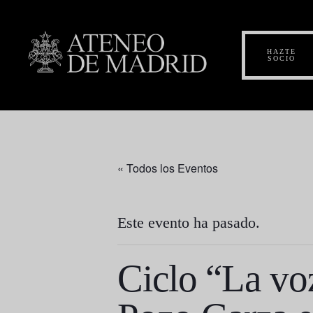
HAZTE
SOCIO
« Todos los Eventos
Este evento ha pasado.
Ciclo “La vo