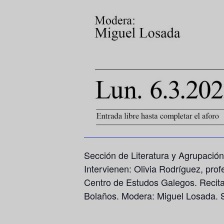
Sección de Literatura y Agrupació
Intervienen: Olivia Rodríguez, pro
Centro de Estudos Galegos. Recital
Bolaños. Modera: Miguel Losada. 