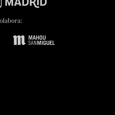
olabora: