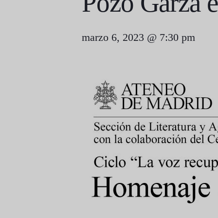
Pozo Garza e
marzo 6, 2023 @ 7:30 pm