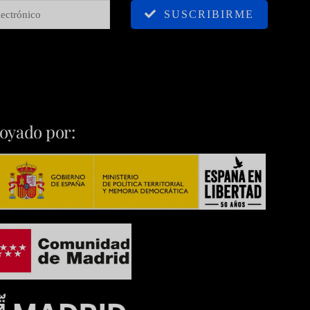
SUSCRIBIRME
oyado por: