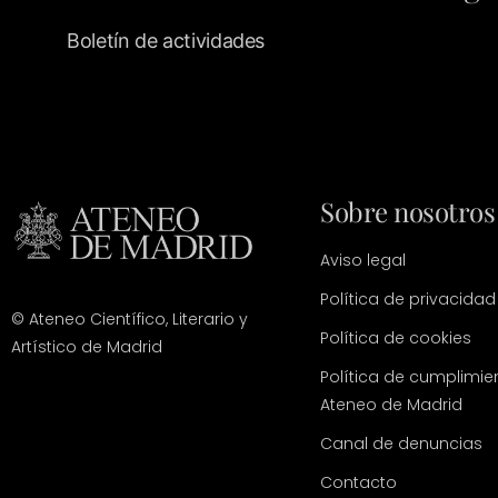
Boletín de actividades
Sobre nosotros
Aviso legal
Política de privacidad
© Ateneo Científico, Literario y
Política de cookies
Artístico de Madrid
Política de cumplimie
Ateneo de Madrid
Canal de denuncias
Contacto