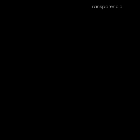
Transparencia