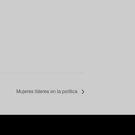
Mujeres líderes en la política