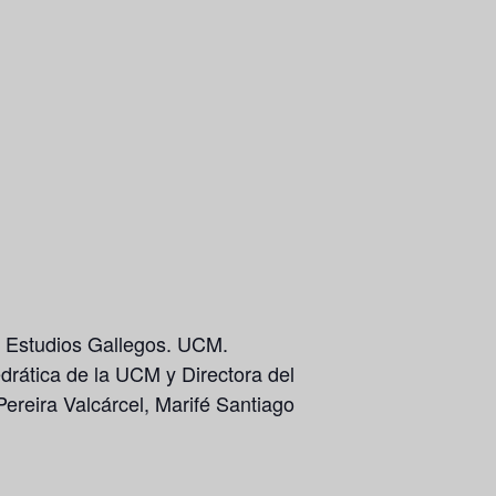
e Estudios Gallegos. UCM.
drática de la UCM y Directora del
ereira Valcárcel, Marifé Santiago