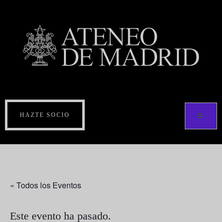
HAZTE SOCIO
« Todos los Eventos
Este evento ha pasado.