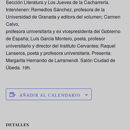
Sección Literatura y Los Jueves de la Cacharrería.
Intervienen: Remedios Sánchez, profesora de la
Universidad de Granada y editora del volumen; Carmen
Calvo,
profesora universitaria y ex vicepresidenta del Gobierno
de España; Luis García Montero, poeta, profesor
universitario y director del Instituto Cervantes; Raquel
Lanseros, poeta y profesora universitaria. Presenta:
Margarita Hernando de Larramendi. Salón Ciudad de
Úbeda. 19h.
AÑADIR AL CALENDARIO
DETALLES