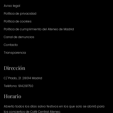
Aviso legal
Política de privacidad
Política de cookies
Política de cumplimiento del Ateneo de Madrid
Canal de denuncias
Contacto
Transparencia
Dirección
C/ Prado, 21. 28014 Madrid
Teléfono: 914291750
Horario
Abierto todos los días salvo festivos en los que solo se abrirá para
los conciertos de Café Central Ateneo.