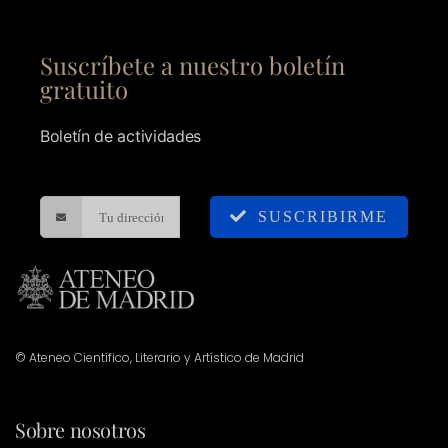
Suscríbete a nuestro boletín
gratuito
Boletín de actividades
SUSCRIBIRME
© Ateneo Científico, Literario y Artístico de Madrid
Sobre nosotros