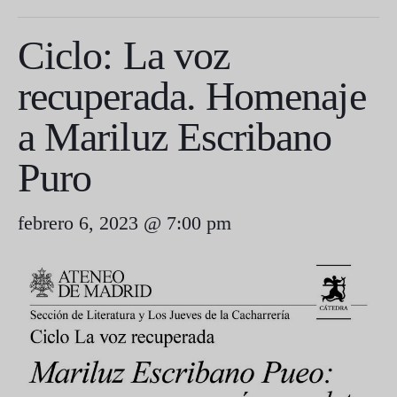
Ciclo: La voz
recuperada. Homenaje
a Mariluz Escribano
Puro
febrero 6, 2023 @ 7:00 pm