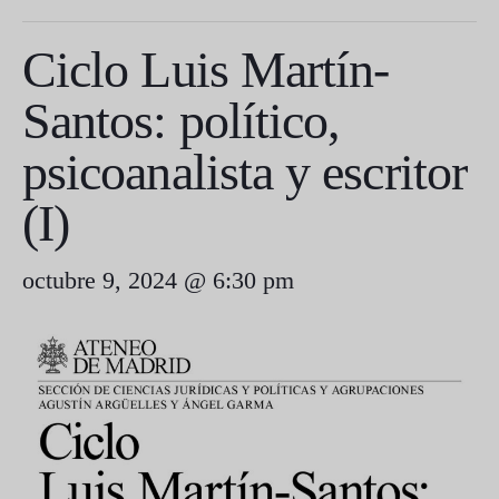
Ciclo Luis Martín-
Santos: político,
psicoanalista y escritor
(I)
octubre 9, 2024 @ 6:30 pm