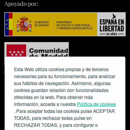
Apoyado por:
Esta Web utiliza cookies propias y de terceros
necesarias para su funcionamiento, para analizar
sus hábitos de navegación. Asimismo, algunas
cookies guardan relación con funcionalidades
ofrecidas en la web. Para obtener más
Colabora:
información, acceda a nuestra
Política de cookies
. Para aceptar todas las cookies pulse ACEPTAR
TODAS, para rechazar todas pulse en
RECHAZAR TODAS, y para configurar o