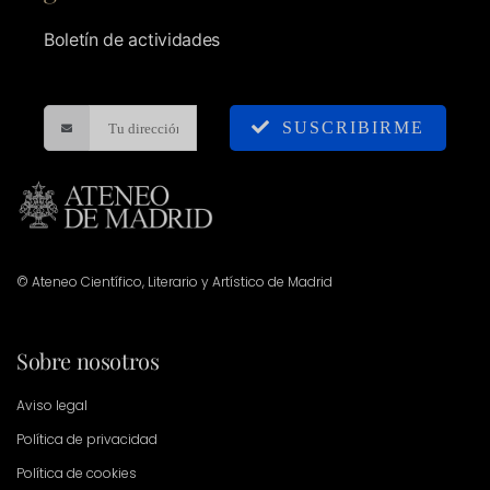
Boletín de actividades
SUSCRIBIRME
© Ateneo Científico, Literario y Artístico de Madrid
Sobre nosotros
Aviso legal
Política de privacidad
Política de cookies