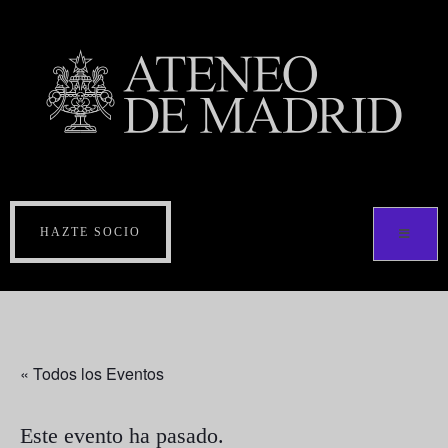
HAZTE SOCIO
« Todos los Eventos
Este evento ha pasado.