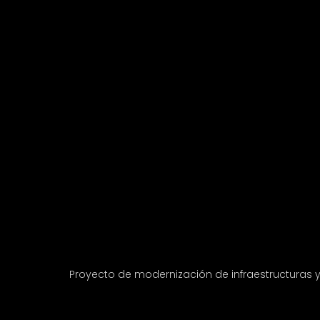
Proyecto de modernización de infraestructuras 