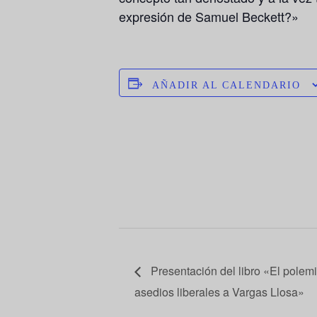
expresión de Samuel Beckett?»
AÑADIR AL CALENDARIO
Presentación del libro «El polemi
asedios liberales a Vargas Llosa»