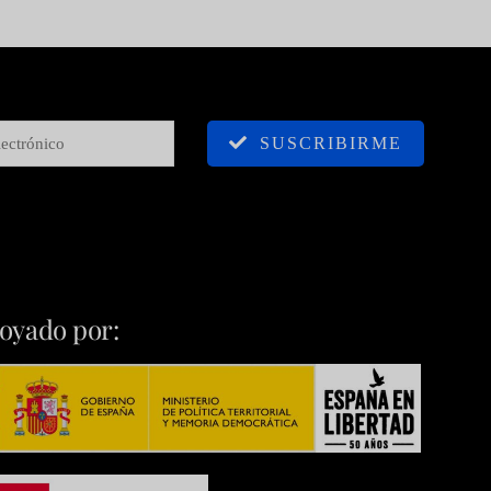
SUSCRIBIRME
oyado por: