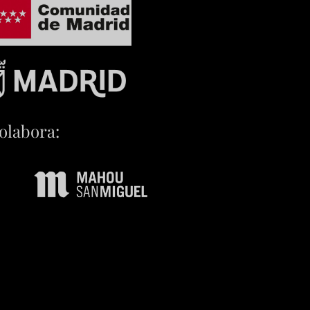
olabora: