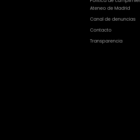
Política de cumplimie
Ateneo de Madrid
Canal de denuncias
Contacto
Transparencia