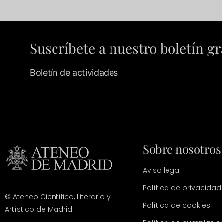
Suscríbete a nuestro boletín gr
Boletín de actividades
Sobre nosotros
Aviso legal
Política de privacidad
© Ateneo Científico, Literario y
Política de cookies
Artístico de Madrid