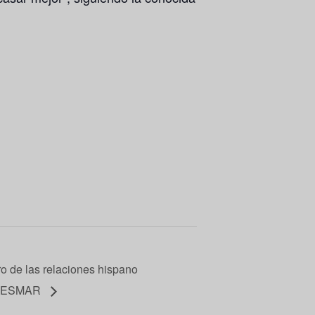
o de las relaciones hispano
al ESMAR