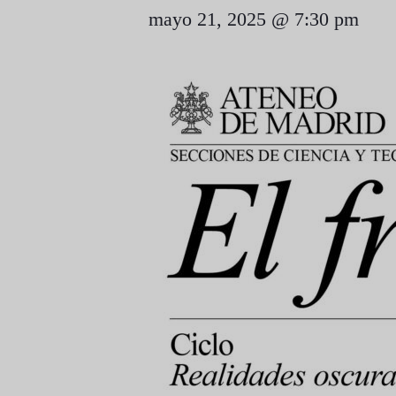
mayo 21, 2025 @ 7:30 pm