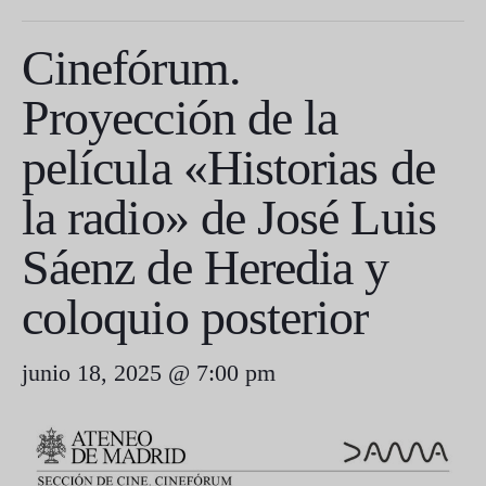
Cinefórum.
Proyección de la
película «Historias de
la radio» de José Luis
Sáenz de Heredia y
coloquio posterior
junio 18, 2025 @ 7:00 pm