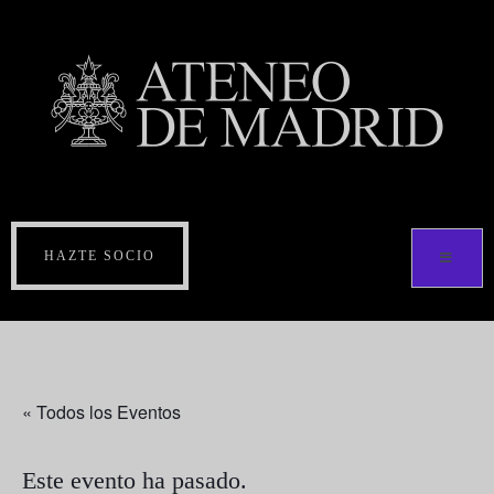
HAZTE SOCIO
« Todos los Eventos
Este evento ha pasado.