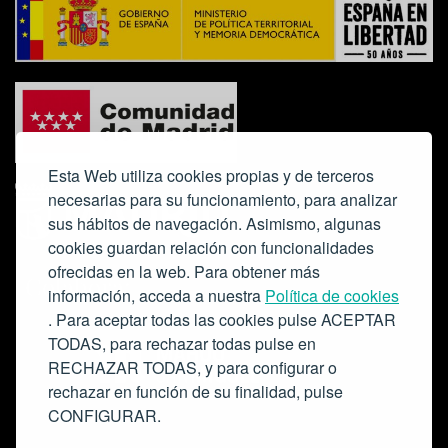
Esta Web utiliza cookies propias y de terceros
necesarias para su funcionamiento, para analizar
sus hábitos de navegación. Asimismo, algunas
cookies guardan relación con funcionalidades
ofrecidas en la web. Para obtener más
Colabora:
información, acceda a nuestra
Política de cookies
. Para aceptar todas las cookies pulse ACEPTAR
TODAS, para rechazar todas pulse en
RECHAZAR TODAS, y para configurar o
rechazar en función de su finalidad, pulse
CONFIGURAR.