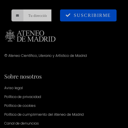
SUSCRIBIRME
© Ateneo Científico, Literario y Artístico de Madrid
Sobre nosotros
Aviso legal
Política de privacidad
Política de cookies
Política de cumplimiento del Ateneo de Madrid
Canal de denuncias