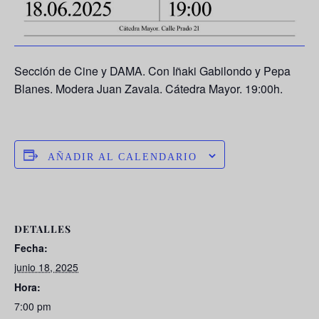
Sección de Cine y DAMA. Con
Iñaki Gabilondo y Pepa
Blanes
. Modera
Juan Zavala
. Cátedra Mayor. 19:00h.
AÑADIR AL CALENDARIO
DETALLES
Fecha:
junio 18, 2025
Hora:
7:00 pm