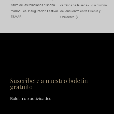
futuro de las relaciones hispano
caminos de la seda». «La historia
marroquíes. Inauguración Festival
del encuentro entre Oriente y
ESMAR
Occidente
Suscríbete a nuestro boletín
gratuito
Boletín de actividades