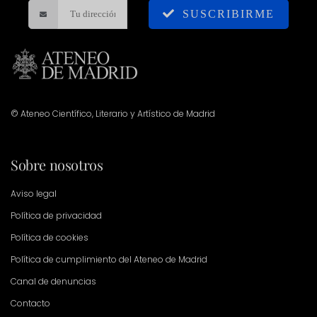
SUSCRIBIRME
© Ateneo Científico, Literario y Artístico de Madrid
Sobre nosotros
Aviso legal
Política de privacidad
Política de cookies
Política de cumplimiento del Ateneo de Madrid
Canal de denuncias
Contacto