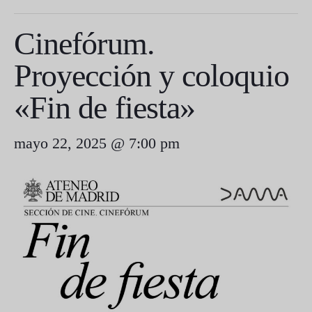
Cinefórum.
Proyección y coloquio
«Fin de fiesta»
mayo 22, 2025 @ 7:00 pm