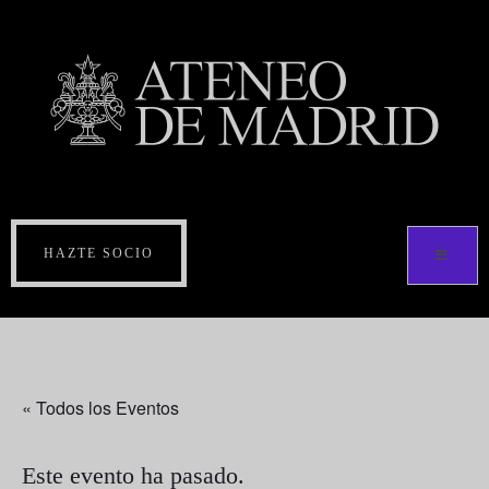
HAZTE SOCIO
« Todos los Eventos
Este evento ha pasado.