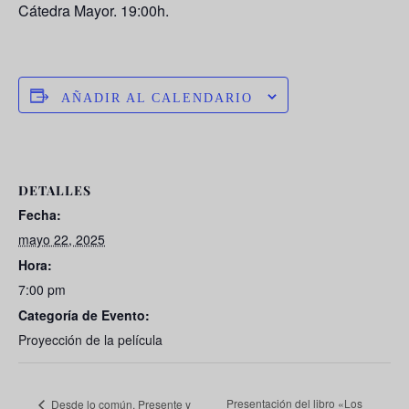
Cátedra Mayor. 19:00h.
AÑADIR AL CALENDARIO
DETALLES
Fecha:
mayo 22, 2025
Hora:
7:00 pm
Categoría de Evento:
Proyección de la película
Presentación del libro «Los
Desde lo común. Presente y